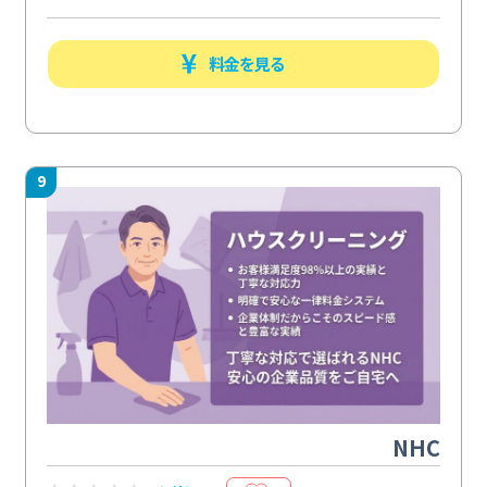
料金を見る
9
NHC