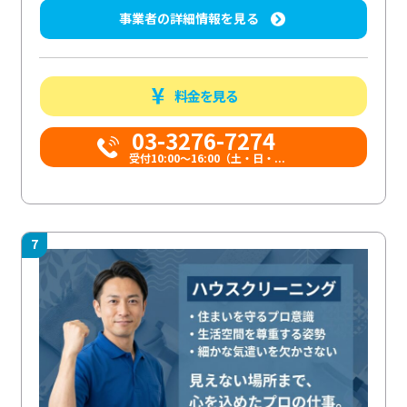
事業者の詳細情報を見る
料金を見る
03-3276-7274
受付10:00〜16:00（土・日・...
7