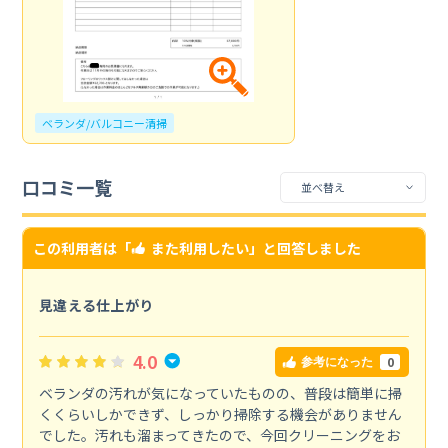
ベランダ/バルコニー清掃
口コミ一覧
この利用者は「
また利用したい
」と回答しました
見違える仕上がり
4.0
0
参考になった
ベランダの汚れが気になっていたものの、普段は簡単に掃
くくらいしかできず、しっかり掃除する機会がありません
でした。汚れも溜まってきたので、今回クリーニングをお