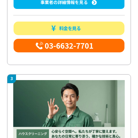
事業者の詳細情報を見る
料金を見る
03-6632-7701
3