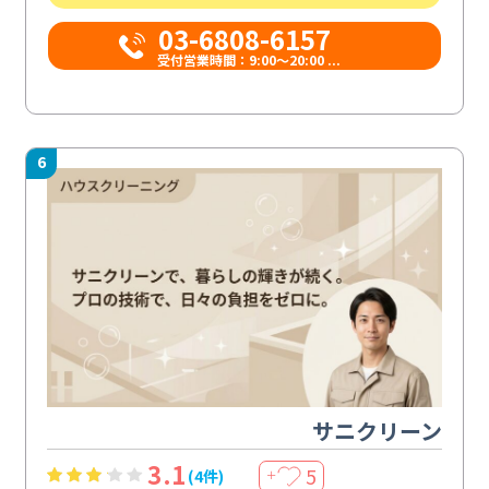
03-6808-6157
受付営業時間：9:00〜20:00 ...
6
サニクリーン
3.1
5
(4件)
＋