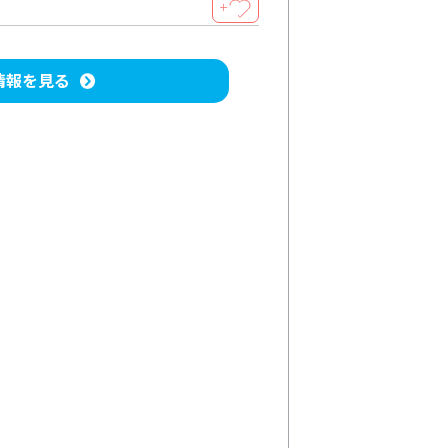
＋
情報を見る