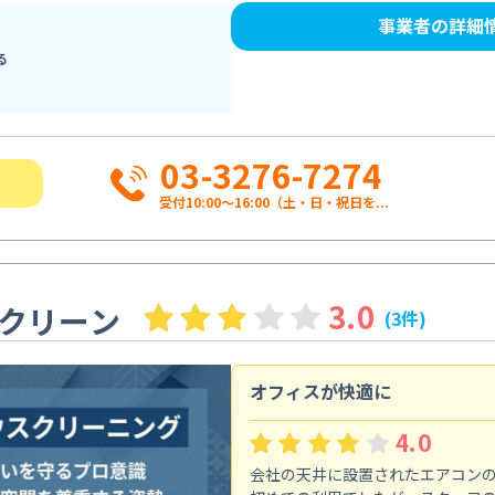
事業者の詳細
る
03-3276-7274
受付10:00〜16:00（土・日・祝日を...
3.0
クリーン
(3件)
オフィスが快適に
4.0
会社の天井に設置されたエアコン