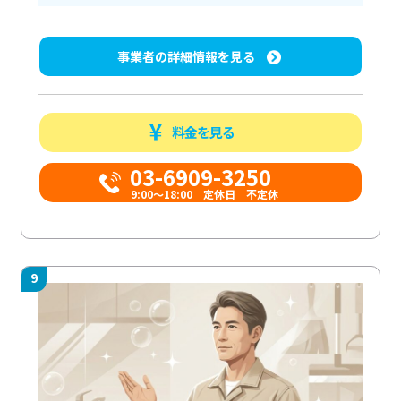
事業者の詳細情報を見る
料金を見る
03-6909-3250
9:00～18:00 定休日 不定休
9