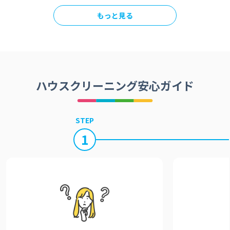
もっと見る
ハウスクリーニング安心ガイド
STEP
1