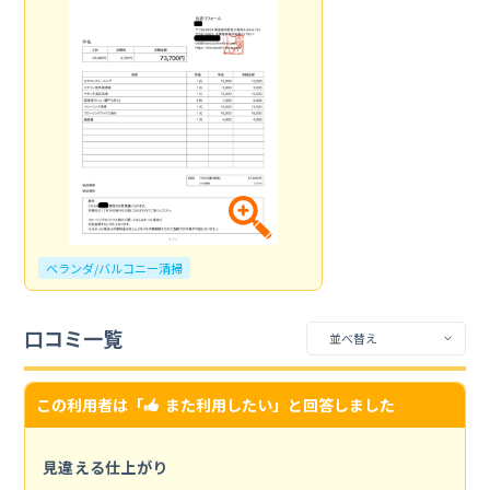
ベランダ/バルコニー清掃
口コミ一覧
この利用者は「
また利用したい
」と回答しました
見違える仕上がり