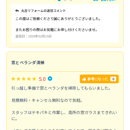
丸吉リフォームの返信コメント
この度はご依頼くださり誠にありがとうございました。
またお困りの際はお気軽にお申し付けくださいませ。
返信日：2026年01月15日
窓とベランダ清掃
5.0
0
参考になった
引っ越し準備で窓とベランダを掃除してもらいました。
見積無料・キャンセル無料なので気軽。
スタッフはテキパキと作業し、高所の窓ガラスまできれい
に。