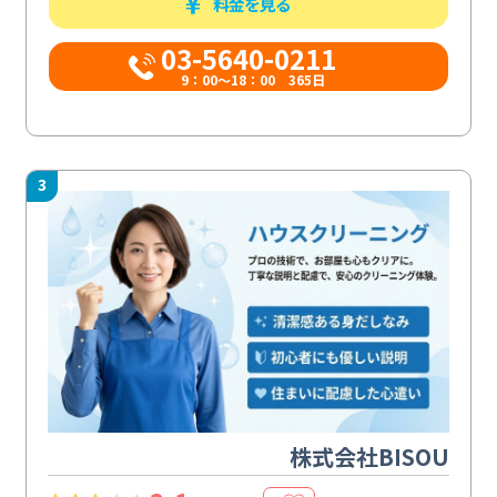
料金を見る
03-5640-0211
9：00～18：00 365日
3
株式会社BISOU