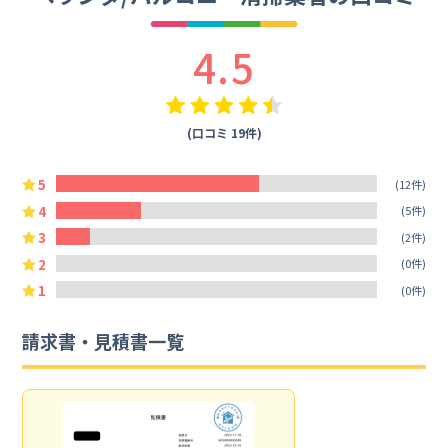
4.5
(口コミ 19件)
5
(12件)
4
(5件)
3
(2件)
2
(0件)
1
(0件)
請求書・見積書一覧