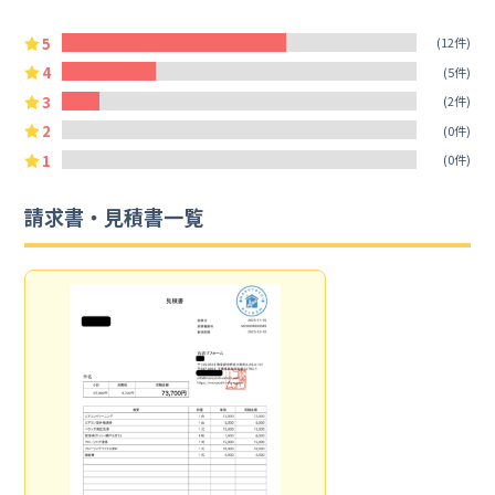
5
(12件)
4
(5件)
3
(2件)
2
(0件)
1
(0件)
請求書・見積書一覧