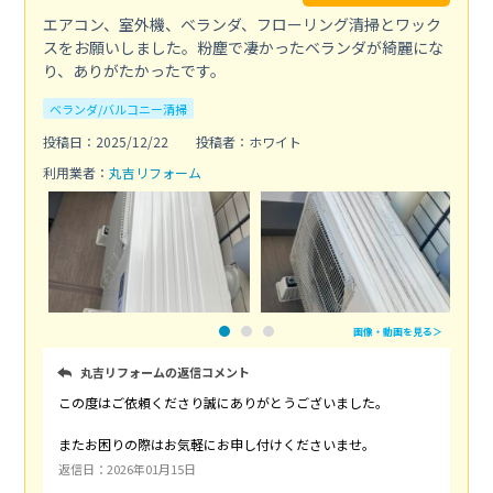
エアコン、室外機、ベランダ、フローリング清掃とワック
スをお願いしました。粉塵で凄かったベランダが綺麗にな
り、ありがたかったです。
ベランダ/バルコニー清掃
投稿日：2025/12/22
投稿者：ホワイト
利用業者：
丸吉リフォーム
画像・動画を見る＞
丸吉リフォームの返信コメント
この度はご依頼くださり誠にありがとうございました。
またお困りの際はお気軽にお申し付けくださいませ。
返信日：2026年01月15日