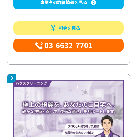
事業者の詳細情報を見る
料金を見る
03-6632-7701
3