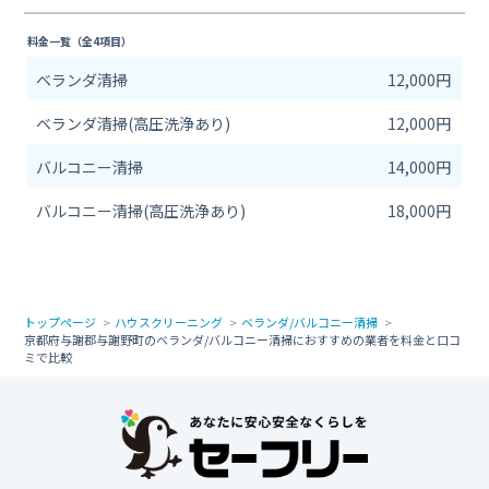
料金一覧（全4項目）
ベランダ清掃
12,000円
ベランダ清掃(高圧洗浄あり)
12,000円
バルコニー清掃
14,000円
バルコニー清掃(高圧洗浄あり)
18,000円
トップページ
ハウスクリーニング
ベランダ/バルコニー清掃
京都府与謝郡与謝野町のベランダ/バルコニー清掃におすすめの業者を料金と口コ
ミで比較