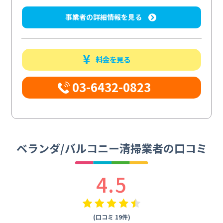
事業者の詳細情報を見る
料金を見る
03-6432-0823
ベランダ/バルコニー清掃業者の口コミ
4.5
(口コミ 19件)