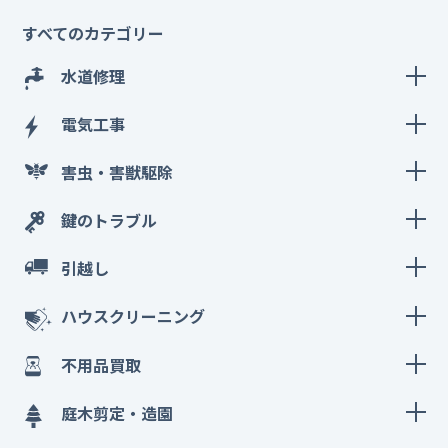
すべてのカテゴリー
水道修理
電気工事
害虫・害獣駆除
鍵のトラブル
引越し
ハウスクリーニング
不用品買取
庭木剪定・造園