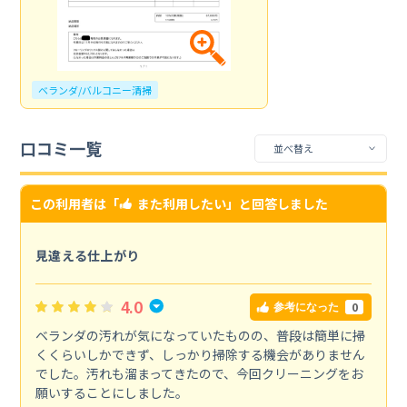
ベランダ/バルコニー清掃
口コミ一覧
この利用者は「
また利用したい
」と回答しました
見違える仕上がり
4.0
0
参考になった
ベランダの汚れが気になっていたものの、普段は簡単に掃
くくらいしかできず、しっかり掃除する機会がありません
でした。汚れも溜まってきたので、今回クリーニングをお
願いすることにしました。