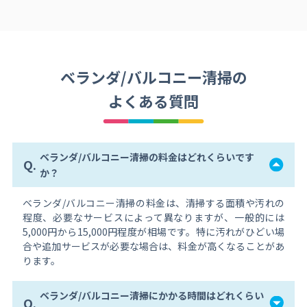
ベランダ/バルコニー清掃の
よくある質問
ベランダ/バルコニー清掃の料金はどれくらいです
Q.
か？
ベランダ/バルコニー清掃の料金は、清掃する面積や汚れの
程度、必要なサービスによって異なりますが、一般的には
5,000円から15,000円程度が相場です。特に汚れがひどい場
合や追加サービスが必要な場合は、料金が高くなることがあ
ります。
ベランダ/バルコニー清掃にかかる時間はどれくらい
Q.