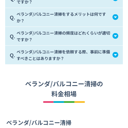
ですか？
ベランダ/バルコニー清掃をするメリットは何です
Q.
か？
ベランダ/バルコニー清掃の頻度はどれくらいが適切
Q.
ですか？
ベランダ/バルコニー清掃を依頼する際、事前に準備
Q.
すべきことはありますか？
ベランダ/バルコニー清掃の
料金相場
ベランダ/バルコニー清掃