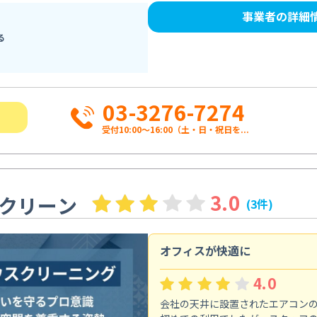
事業者の詳細
る
03-3276-7274
受付10:00〜16:00（土・日・祝日を...
3.0
クリーン
(3件)
オフィスが快適に
4.0
会社の天井に設置されたエアコン