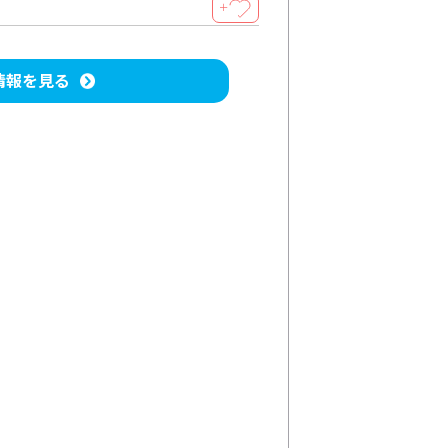
＋
情報を見る