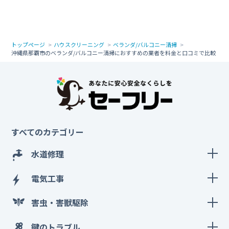
トップページ
ハウスクリーニング
ベランダ/バルコニー清掃
沖縄県那覇市のベランダ/バルコニー清掃におすすめの業者を料金と口コミで比較
すべてのカテゴリー
水道修理
電気工事
害虫・害獣駆除
鍵のトラブル