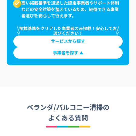
高い掲載基準を通過した認定事業者やサポート体制
などの安全対策を整えているため、納得できる事業
者選びを安心して行えます。
掲載基準をクリアした事業者のみ掲載！安心してお
選びください！
サービスから探す
事業者を探す
ベランダ/バルコニー清掃の
よくある質問