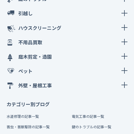
引越し
ハウスクリーニング
不用品買取
庭木剪定・造園
ペット
外壁・屋根工事
カテゴリー別ブログ
水道修理の記事一覧
電気工事の記事一覧
害虫・害獣駆除の記事一覧
鍵のトラブルの記事一覧