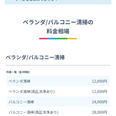
ベランダ/バルコニー清掃の
料金相場
ベランダ/バルコニー清掃
料金一覧（全4項目）
ベランダ清掃
12,000円
ベランダ清掃(高圧洗浄あり)
12,000円
バルコニー清掃
14,000円
バルコニー清掃(高圧洗浄あり)
18,000円