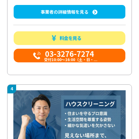
事業者の詳細情報を見る
料金を見る
03-3276-7274
受付10:00〜16:00（土・日・...
4