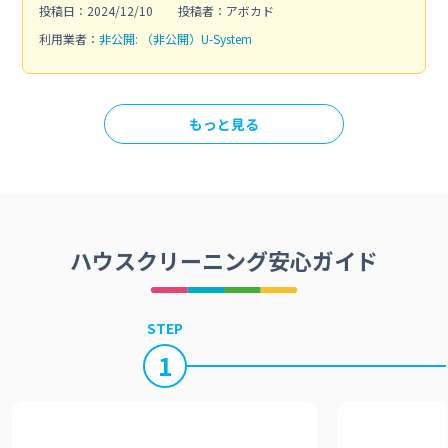
投稿日：2024/12/10
投稿者：アボカド
利用業者：
非公開: （非公開）U-System
もっと見る
ハウスクリーニング安心ガイド
STEP
1