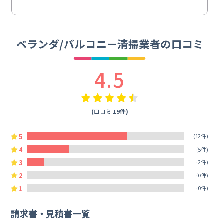
ベランダ/バルコニー清掃業者の口コミ
4.5
(口コミ 19件)
5
(12件)
4
(5件)
3
(2件)
2
(0件)
1
(0件)
請求書・見積書一覧