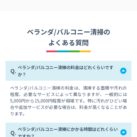
ベランダ/バルコニー清掃の
よくある質問
ベランダ/バルコニー清掃の料金はどれくらいです
Q.
か？
ベランダ/バルコニー清掃の料金は、清掃する面積や汚れの
程度、必要なサービスによって異なりますが、一般的には
5,000円から15,000円程度が相場です。特に汚れがひどい場
合や追加サービスが必要な場合は、料金が高くなることがあ
ります。
ベランダ/バルコニー清掃にかかる時間はどれくらい
Q.
ですか？