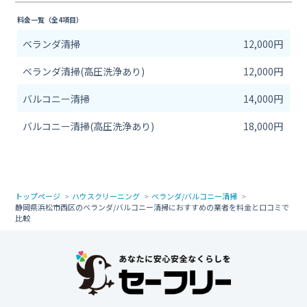
料金一覧（全4項目）
ベランダ清掃
12,000円
ベランダ清掃(高圧洗浄あり)
12,000円
バルコニー清掃
14,000円
バルコニー清掃(高圧洗浄あり)
18,000円
トップページ
ハウスクリーニング
ベランダ/バルコニー清掃
静岡県浜松市西区のベランダ/バルコニー清掃におすすめの業者を料金と口コミで
比較