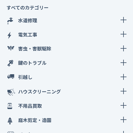
すべてのカテゴリー
水道修理
電気工事
害虫・害獣駆除
鍵のトラブル
引越し
ハウスクリーニング
不用品買取
庭木剪定・造園