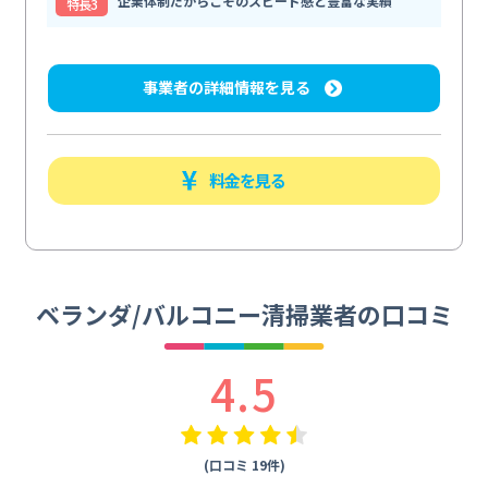
企業体制だからこそのスピード感と豊富な実績
特⻑3
事業者の詳細情報を見る
料金を見る
ベランダ/バルコニー清掃業者の口コミ
4.5
(口コミ 19件)