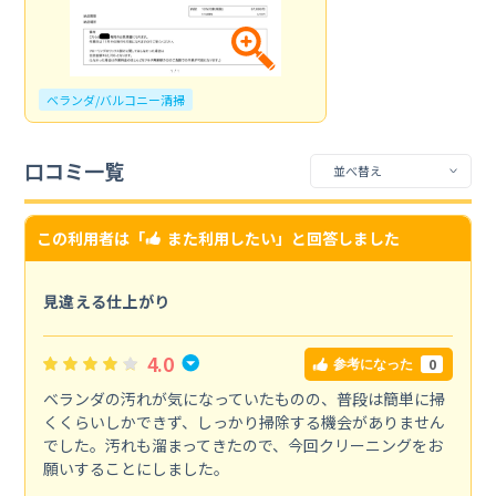
ベランダ/バルコニー清掃
口コミ一覧
この利用者は「
また利用したい
」と回答しました
見違える仕上がり
4.0
0
参考になった
ベランダの汚れが気になっていたものの、普段は簡単に掃
くくらいしかできず、しっかり掃除する機会がありません
でした。汚れも溜まってきたので、今回クリーニングをお
願いすることにしました。