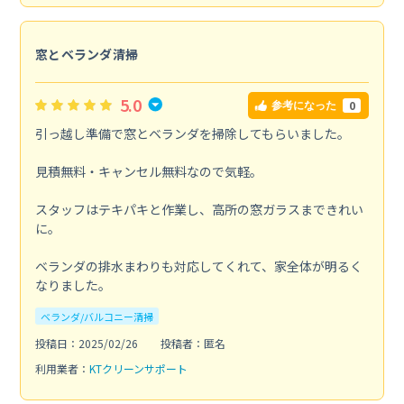
窓とベランダ清掃
5.0
0
参考になった
引っ越し準備で窓とベランダを掃除してもらいました。
見積無料・キャンセル無料なので気軽。
スタッフはテキパキと作業し、高所の窓ガラスまできれい
に。
ベランダの排水まわりも対応してくれて、家全体が明るく
なりました。
ベランダ/バルコニー清掃
投稿日：2025/02/26
投稿者：匿名
利用業者：
KTクリーンサポート