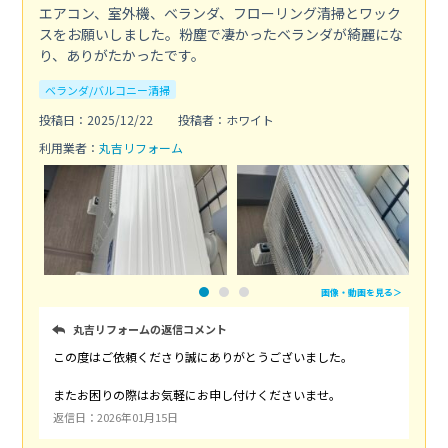
エアコン、室外機、ベランダ、フローリング清掃とワック
スをお願いしました。粉塵で凄かったベランダが綺麗にな
り、ありがたかったです。
ベランダ/バルコニー清掃
投稿日：2025/12/22
投稿者：ホワイト
利用業者：
丸吉リフォーム
画像・動画を見る＞
丸吉リフォームの返信コメント
この度はご依頼くださり誠にありがとうございました。
またお困りの際はお気軽にお申し付けくださいませ。
返信日：2026年01月15日