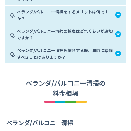
ベランダ/バルコニー清掃をするメリットは何です
Q.
か？
ベランダ/バルコニー清掃の頻度はどれくらいが適切
Q.
ですか？
ベランダ/バルコニー清掃を依頼する際、事前に準備
Q.
すべきことはありますか？
ベランダ/バルコニー清掃の
料金相場
ベランダ/バルコニー清掃