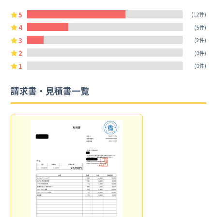
5
(12件)
4
(5件)
3
(2件)
2
(0件)
1
(0件)
請求書・見積書一覧