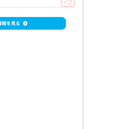
＋
情報を見る