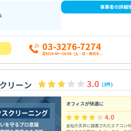
事業者の詳細
る
03-3276-7274
受付10:00〜16:00（土・日・祝日を...
3.0
クリーン
(3件)
オフィスが快適に
4.0
会社の天井に設置されたエアコン