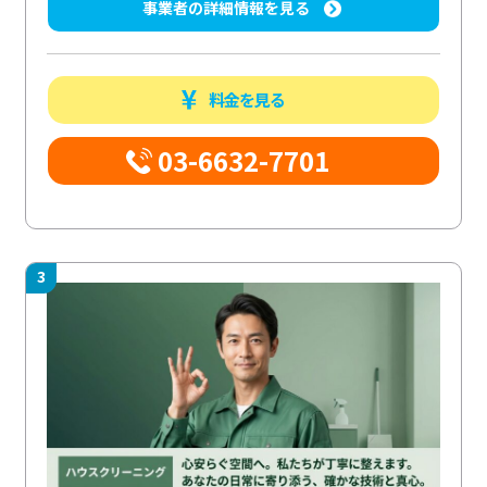
事業者の詳細情報を見る
料金を見る
03-6632-7701
3