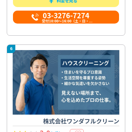
料金を見る
03-3276-7274
受付10:00〜16:00（土・日・...
6
株式会社ワンダフルクリーン