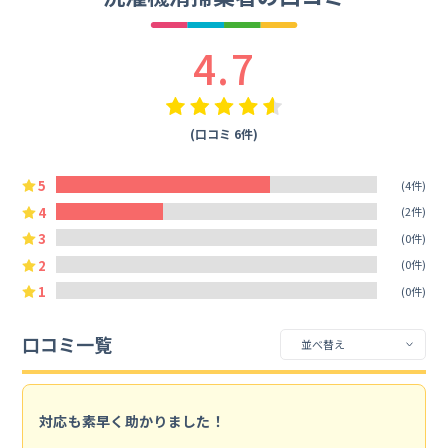
4.7
(口コミ 6件)
5
(4件)
4
(2件)
3
(0件)
2
(0件)
1
(0件)
口コミ一覧
対応も素早く助かりました！