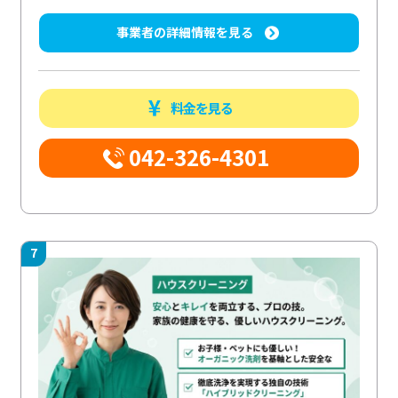
事業者の詳細情報を見る
料金を見る
042-326-4301
7