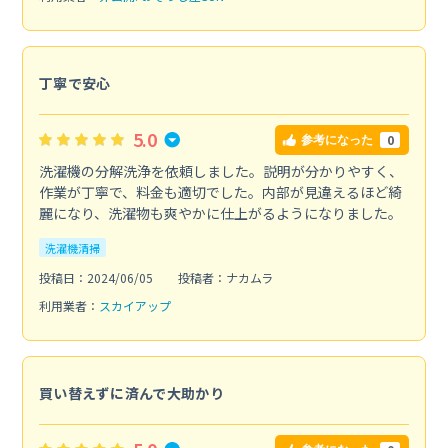
丁寧で安心
5.0
0
参考になった
洗濯機の分解洗浄を依頼しました。説明が分かりやすく、
作業が丁寧で、料金も適切でした。内部が見違えるほど綺
麗になり、洗濯物も爽やかに仕上がるようになりました。
洗濯機清掃
投稿日：2024/06/05
投稿者：ナカムラ
利用業者：
スカイアップ
買い替えずに済んで大助かり