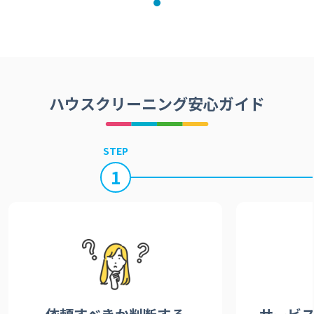
ハウスクリーニング安心ガイド
STEP
1