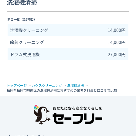
洗濯機清掃
料金一覧（全3項目）
洗濯機クリーニング
14,000円
除菌クリーニング
14,000円
ドラム式洗濯機
27,000円
トップページ
ハウスクリーニング
洗濯機清掃
福岡県福岡市城南区の洗濯機清掃におすすめの業者を料金と口コミで比較