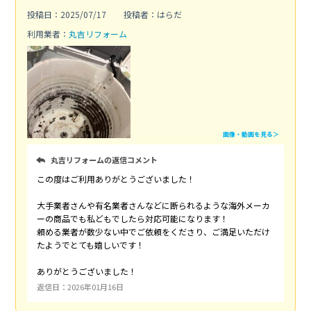
投稿日：2025/07/17
投稿者：はらだ
利用業者：
丸吉リフォーム
画像・動画を見る＞
丸吉リフォームの返信コメント
この度はご利用ありがとうございました！
大手業者さんや有名業者さんなどに断られるような海外メーカ
ーの商品でも私どもでしたら対応可能になります！
頼める業者が数少ない中でご依頼をくださり、ご満足いただけ
たようでとても嬉しいです！
ありがとうございました！
返信日：2026年01月16日