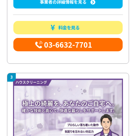
事業者の詳細情報を見る
料金を見る
03-6632-7701
3