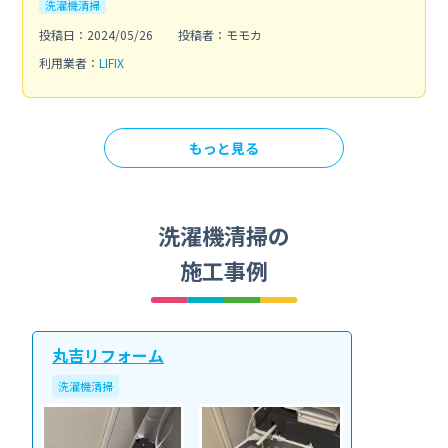
洗濯機清掃
投稿日：2024/05/26
投稿者：モモカ
利用業者：
LIFIX
もっと見る
洗濯機清掃の
施工事例
丸吉リフォーム
洗濯機清掃