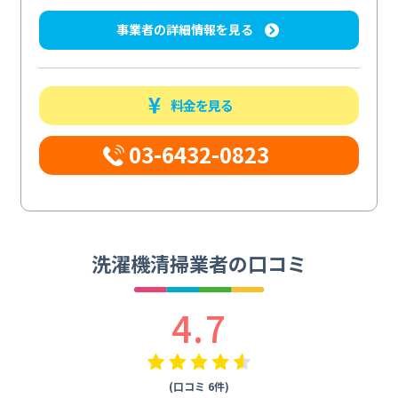
事業者の詳細情報を見る
料金を見る
03-6432-0823
洗濯機清掃業者の口コミ
4.7
(口コミ 6件)