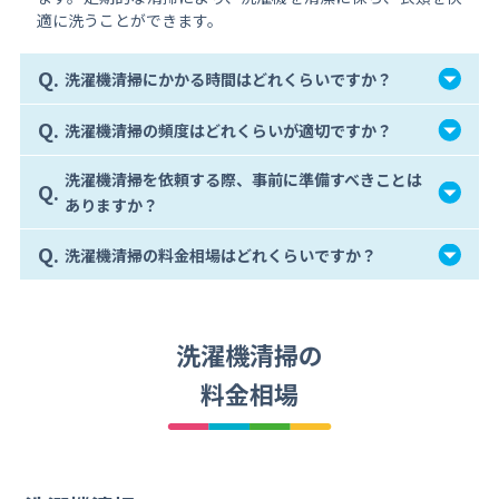
適に洗うことができます。
Q.
洗濯機清掃にかかる時間はどれくらいですか？
Q.
洗濯機清掃の頻度はどれくらいが適切ですか？
洗濯機清掃を依頼する際、事前に準備すべきことは
Q.
ありますか？
Q.
洗濯機清掃の料金相場はどれくらいですか？
洗濯機清掃の
料金相場