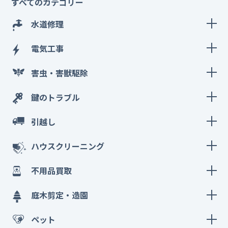
すべてのカテゴリー
水道修理
電気工事
害虫・害獣駆除
鍵のトラブル
引越し
ハウスクリーニング
不用品買取
庭木剪定・造園
ペット