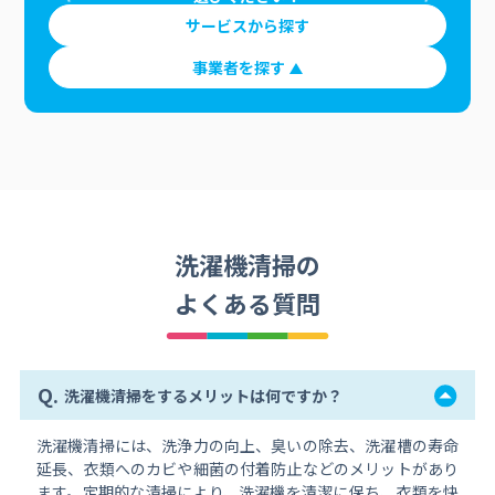
サービスから探す
事業者を探す
洗濯機清掃の
よくある質問
Q.
洗濯機清掃をするメリットは何ですか？
洗濯機清掃には、洗浄力の向上、臭いの除去、洗濯槽の寿命
延長、衣類へのカビや細菌の付着防止などのメリットがあり
ます。定期的な清掃により、洗濯機を清潔に保ち、衣類を快