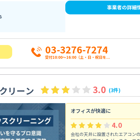
事業者の詳細
る
03-3276-7274
受付10:00〜16:00（土・日・祝日を...
3.0
クリーン
(3件)
オフィスが快適に
4.0
会社の天井に設置されたエアコン