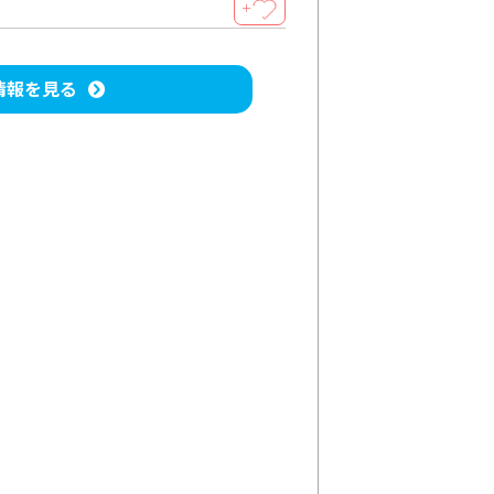
＋
情報を見る