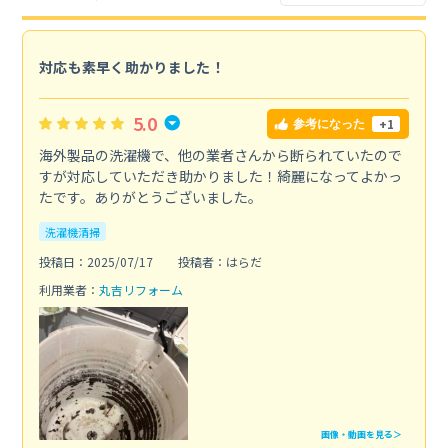
対応も素早く助かりました！
5.0
+1
参考になった
海外製品の洗濯機で、他の業者さんから断られていたので
すが対応していただき助かりました！綺麗になってよかっ
たです。ありがとうございました。
洗濯機清掃
投稿日：2025/07/17
投稿者：はらだ
利用業者：
丸吉リフォーム
画像・動画を見る＞