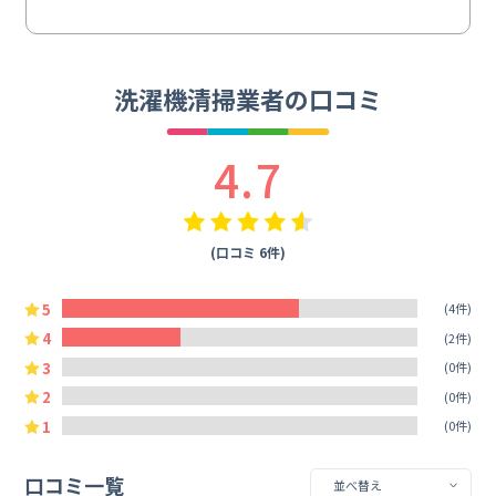
洗濯機清掃業者の口コミ
4.7
(口コミ 6件)
5
(4件)
4
(2件)
3
(0件)
2
(0件)
1
(0件)
口コミ一覧