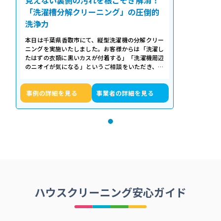
「洗濯槽分解クリーニング」の圧倒的
洗浄力
本日は千葉県香取市にて、縦型洗濯機の分解クリー
ニングを実施いたしました。お客様からは「洗濯し
たはずの衣類に黒いカスが付着する」「洗濯機周辺
のニオイが気になる」というご相談をいただき、内
部の状態を確認したところ、洗濯槽の裏…
事例の詳細を見る
事業者の詳細を見る
ハウスクリーニング安心ガイド