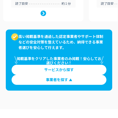
読了目安
約1分
読了目安
高い掲載基準を通過した認定事業者やサポート体制
などの安全対策を整えているため、納得できる事業
者選びを安心して行えます。
掲載基準をクリアした事業者のみ掲載！安心してお
選びください！
サービスから探す
事業者を探す