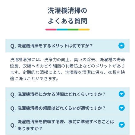
洗濯機清掃の
よくある質問
Q.
洗濯機清掃をするメリットは何ですか？
洗濯機清掃には、洗浄力の向上、臭いの除去、洗濯槽の寿命
延長、衣類へのカビや細菌の付着防止などのメリットがあり
ます。定期的な清掃により、洗濯機を清潔に保ち、衣類を快
適に洗うことができます。
Q.
洗濯機清掃にかかる時間はどれくらいですか？
Q.
洗濯機清掃の頻度はどれくらいが適切ですか？
洗濯機清掃を依頼する際、事前に準備すべきことは
Q.
ありますか？