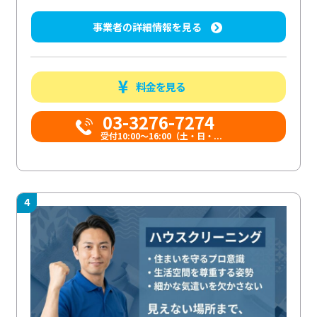
事業者の詳細情報を見る
料金を見る
03-3276-7274
受付10:00〜16:00（土・日・...
4