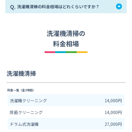
Q.
洗濯機清掃の料金相場はどれくらいですか？
洗濯機清掃の
料金相場
洗濯機清掃
料金一覧（全3項目）
洗濯機クリーニング
14,000円
除菌クリーニング
14,000円
ドラム式洗濯機
27,000円