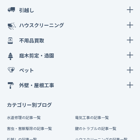
引越し
ハウスクリーニング
不用品買取
庭木剪定・造園
ペット
外壁・屋根工事
カテゴリー別ブログ
水道修理の記事一覧
電気工事の記事一覧
害虫・害獣駆除の記事一覧
鍵のトラブルの記事一覧
引越しの記事一覧
ハウスクリーニングの記事一覧