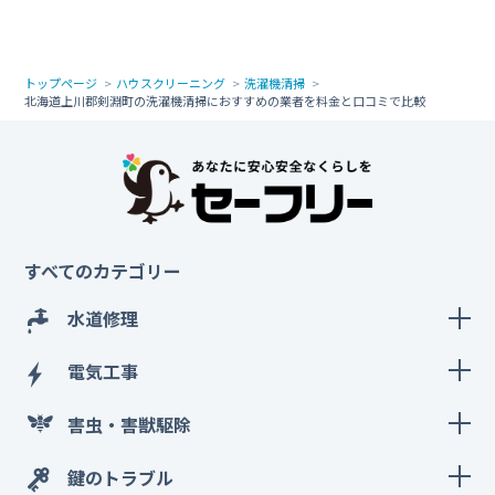
トップページ
ハウスクリーニング
洗濯機清掃
北海道上川郡剣淵町の洗濯機清掃におすすめの業者を料金と口コミで比較
すべてのカテゴリー
水道修理
電気工事
害虫・害獣駆除
鍵のトラブル