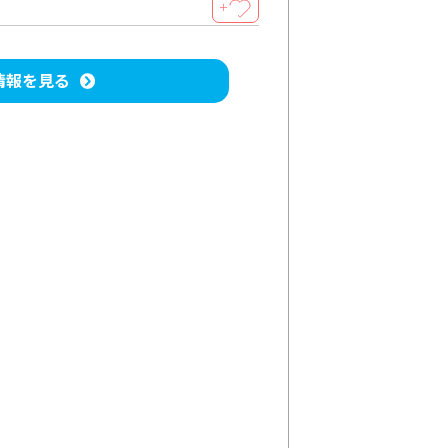
＋
情報を見る