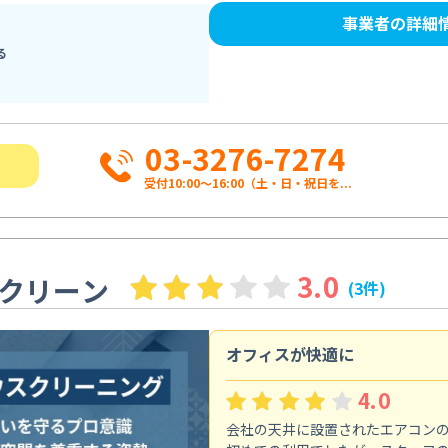
事業者の詳細
る
03-3276-7274
受付10:00〜16:00（土・日・祝日を...
3.0
クリーン
(3件)
オフィスが快適に
4.0
会社の天井に設置されたエアコン