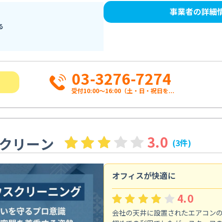
事業者の詳細
る
03-3276-7274
受付10:00〜16:00（土・日・祝日を...
3.0
クリーン
(3件)
オフィスが快適に
4.0
会社の天井に設置されたエアコン