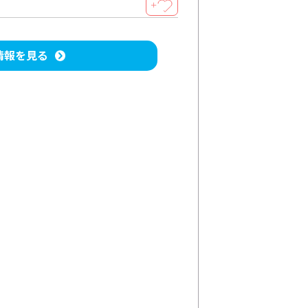
＋
情報を見る