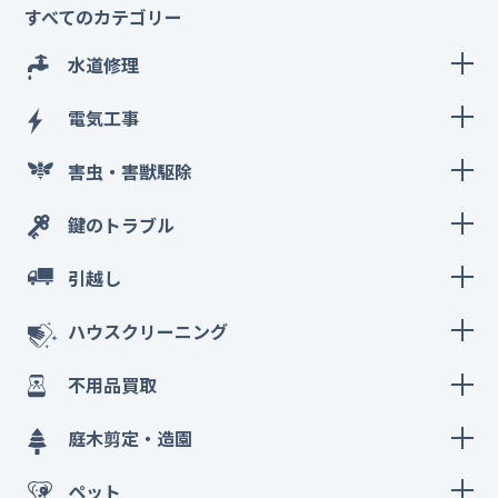
すべてのカテゴリー
水道修理
電気工事
害虫・害獣駆除
鍵のトラブル
引越し
ハウスクリーニング
不用品買取
庭木剪定・造園
ペット