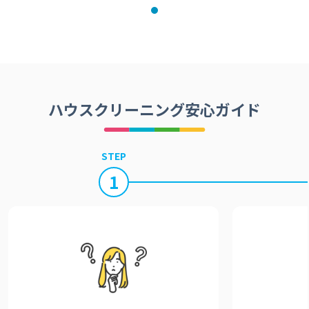
ハウスクリーニング安心ガイド
STEP
1