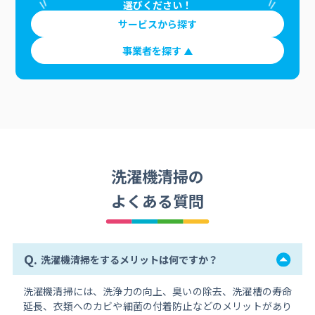
選びください！
サービスから探す
事業者を探す
洗濯機清掃の
よくある質問
Q.
洗濯機清掃をするメリットは何ですか？
洗濯機清掃には、洗浄力の向上、臭いの除去、洗濯槽の寿命
延長、衣類へのカビや細菌の付着防止などのメリットがあり