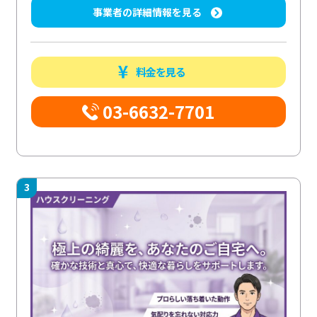
事業者の詳細情報を見る
料金を見る
03-6632-7701
3