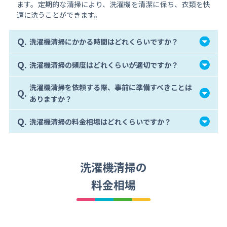
ます。定期的な清掃により、洗濯機を清潔に保ち、衣類を快
適に洗うことができます。
Q.
洗濯機清掃にかかる時間はどれくらいですか？
Q.
洗濯機清掃の頻度はどれくらいが適切ですか？
洗濯機清掃を依頼する際、事前に準備すべきことは
Q.
ありますか？
Q.
洗濯機清掃の料金相場はどれくらいですか？
洗濯機清掃の
料金相場