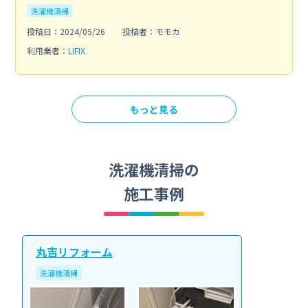
洗濯機清掃
投稿日：2024/05/26
投稿者：モモカ
利用業者：
LIFIX
もっと見る
洗濯機清掃の
施工事例
丸吉リフォーム
洗濯機清掃