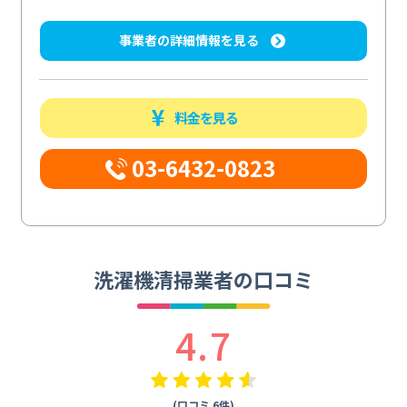
事業者の詳細情報を見る
料金を見る
03-6432-0823
洗濯機清掃業者の口コミ
4.7
(口コミ 6件)