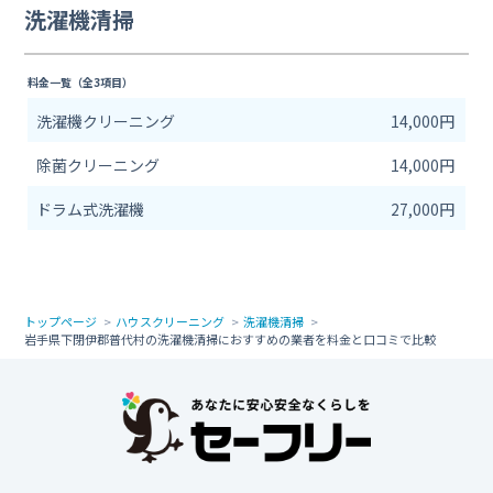
洗濯機清掃
料金一覧（全3項目）
洗濯機クリーニング
14,000円
除菌クリーニング
14,000円
ドラム式洗濯機
27,000円
トップページ
ハウスクリーニング
洗濯機清掃
岩手県下閉伊郡普代村の洗濯機清掃におすすめの業者を料金と口コミで比較