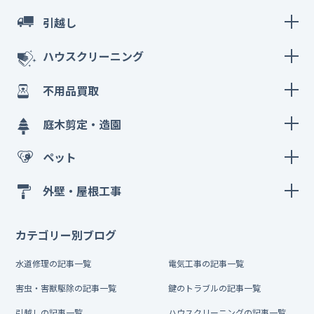
引越し
ハウスクリーニング
不用品買取
庭木剪定・造園
ペット
外壁・屋根工事
カテゴリー別ブログ
水道修理の記事一覧
電気工事の記事一覧
害虫・害獣駆除の記事一覧
鍵のトラブルの記事一覧
引越しの記事一覧
ハウスクリーニングの記事一覧