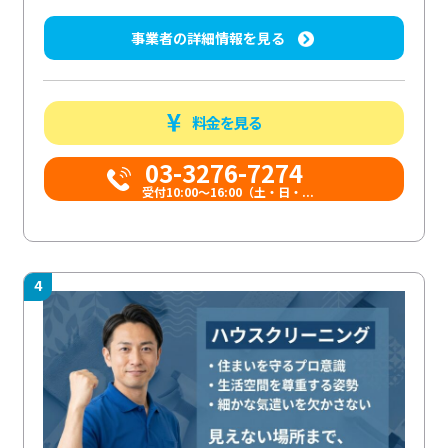
事業者の詳細情報を見る
料金を見る
03-3276-7274
受付10:00〜16:00（土・日・...
4