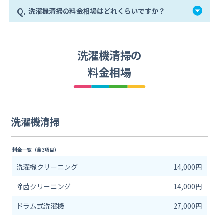
Q.
洗濯機清掃の料金相場はどれくらいですか？
洗濯機清掃の
料金相場
洗濯機清掃
料金一覧（全3項目）
洗濯機クリーニング
14,000円
除菌クリーニング
14,000円
ドラム式洗濯機
27,000円