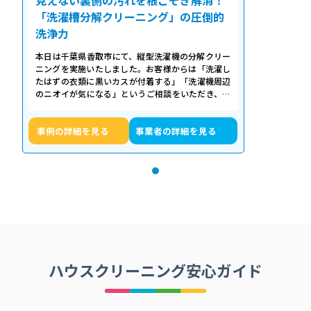
「洗濯槽分解クリーニング」の圧倒的
洗浄力
本日は千葉県香取市にて、縦型洗濯機の分解クリー
ニングを実施いたしました。お客様からは「洗濯し
たはずの衣類に黒いカスが付着する」「洗濯機周辺
のニオイが気になる」というご相談をいただき、内
部の状態を確認したところ、洗濯槽の裏…
事例の詳細を見る
事業者の詳細を見る
ハウスクリーニング安心ガイド