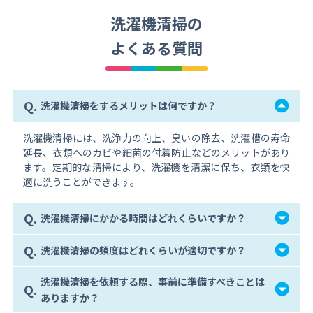
洗濯機清掃の
よくある質問
Q.
洗濯機清掃をするメリットは何ですか？
洗濯機清掃には、洗浄力の向上、臭いの除去、洗濯槽の寿命
延長、衣類へのカビや細菌の付着防止などのメリットがあり
ます。定期的な清掃により、洗濯機を清潔に保ち、衣類を快
適に洗うことができます。
Q.
洗濯機清掃にかかる時間はどれくらいですか？
Q.
洗濯機清掃の頻度はどれくらいが適切ですか？
洗濯機清掃を依頼する際、事前に準備すべきことは
Q.
ありますか？