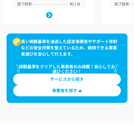
読了目安
約1分
読了目安
高い掲載基準を通過した認定事業者やサポート体制
などの安全対策を整えているため、納得できる事業
者選びを安心して行えます。
掲載基準をクリアした事業者のみ掲載！安心してお
選びください！
サービスから探す
事業者を探す