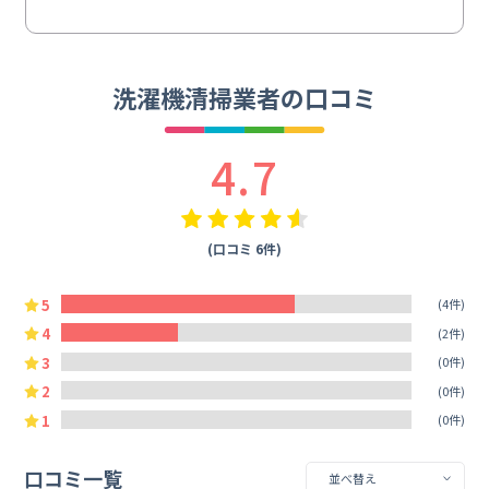
洗濯機清掃業者の口コミ
4.7
(口コミ 6件)
5
(4件)
4
(2件)
3
(0件)
2
(0件)
1
(0件)
口コミ一覧