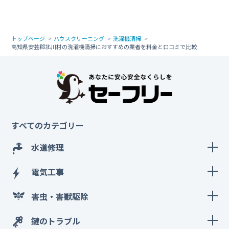
トップページ
ハウスクリーニング
洗濯機清掃
高知県安芸郡北川村の洗濯機清掃におすすめの業者を料金と口コミで比較
すべてのカテゴリー
水道修理
電気工事
害虫・害獣駆除
鍵のトラブル