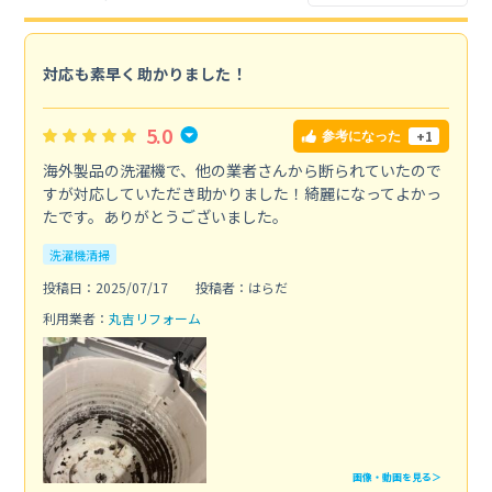
対応も素早く助かりました！
5.0
+1
参考になった
海外製品の洗濯機で、他の業者さんから断られていたので
すが対応していただき助かりました！綺麗になってよかっ
たです。ありがとうございました。
洗濯機清掃
投稿日：2025/07/17
投稿者：はらだ
利用業者：
丸吉リフォーム
画像・動画を見る＞