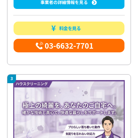
事業者の詳細情報を見る
料金を見る
03-6632-7701
3