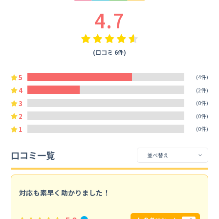
4.7
(口コミ 6件)
5
(4件)
4
(2件)
3
(0件)
2
(0件)
1
(0件)
口コミ一覧
対応も素早く助かりました！