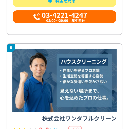
料金を見る
03-4221-4247
08:00～20:00 年中無休
6
株式会社ワンダフルクリーン