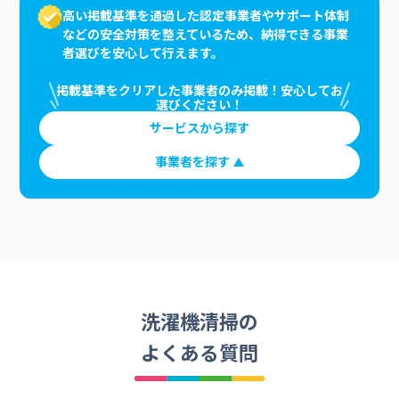
高い掲載基準を通過した認定事業者やサポート体制
などの安全対策を整えているため、納得できる事業
者選びを安心して行えます。
掲載基準をクリアした事業者のみ掲載！安心してお
選びください！
サービスから探す
事業者を探す
洗濯機清掃の
よくある質問