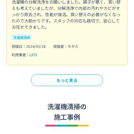
洗濯機の分解洗浄をお願いしました。調子が悪く、買い替
えも考えていましたが、分解洗浄で内部の汚れやカビがす
っかり除去され、性能が復活。買い替えの必要がなくなっ
たので大助かりです。スタッフの対応も親切で、安心して
お任せできました。
洗濯機清掃
投稿日：2024/05/26
投稿者：モモカ
利用業者：
LIFIX
もっと見る
洗濯機清掃の
施工事例