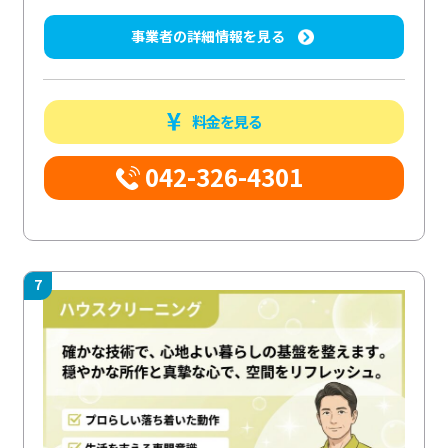
事業者の詳細情報を見る
料金を見る
042-326-4301
7