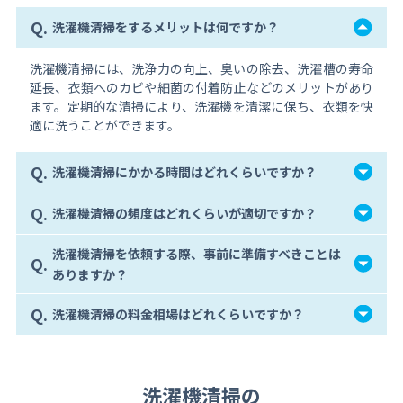
Q.
洗濯機清掃をするメリットは何ですか？
洗濯機清掃には、洗浄力の向上、臭いの除去、洗濯槽の寿命
延長、衣類へのカビや細菌の付着防止などのメリットがあり
ます。定期的な清掃により、洗濯機を清潔に保ち、衣類を快
適に洗うことができます。
Q.
洗濯機清掃にかかる時間はどれくらいですか？
Q.
洗濯機清掃の頻度はどれくらいが適切ですか？
洗濯機清掃を依頼する際、事前に準備すべきことは
Q.
ありますか？
Q.
洗濯機清掃の料金相場はどれくらいですか？
洗濯機清掃の