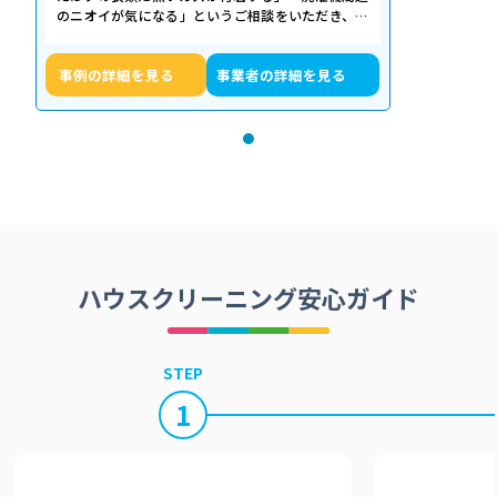
のニオイが気になる」というご相談をいただき、内
部の状態を確認したところ、洗濯槽の裏…
事例の詳細を見る
事業者の詳細を見る
ハウスクリーニング安心ガイド
STEP
1