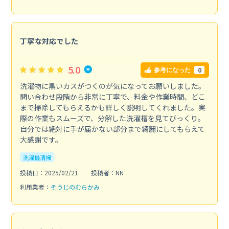
丁寧な対応でした
5.0
0
参考になった
洗濯物に黒いカスがつくのが気になってお願いしました。
問い合わせ段階から非常に丁寧で、料金や作業時間、どこ
まで掃除してもらえるかも詳しく説明してくれました。実
際の作業もスムーズで、分解した洗濯槽を見てびっくり。
自分では絶対に手が届かない部分まで綺麗にしてもらえて
大感謝です。
洗濯機清掃
投稿日：2025/02/21
投稿者：NN
利用業者：
そうじのむらかみ