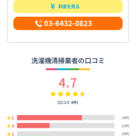
料金を見る
03-6432-0823
洗濯機清掃業者の口コミ
4.7
(口コミ 6件)
5
(4件)
4
(2件)
3
(0件)