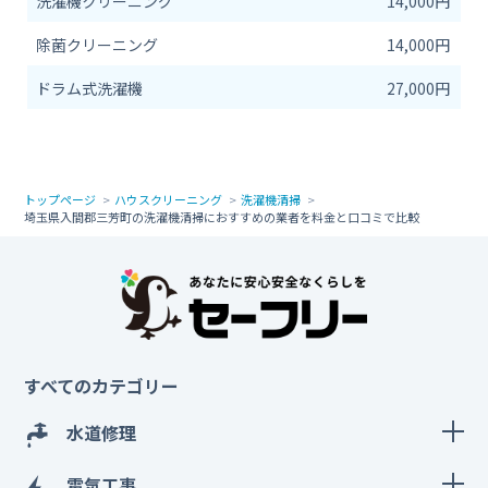
洗濯機クリーニング
14,000円
除菌クリーニング
14,000円
ドラム式洗濯機
27,000円
トップページ
ハウスクリーニング
洗濯機清掃
埼玉県入間郡三芳町の洗濯機清掃におすすめの業者を料金と口コミで比較
すべてのカテゴリー
水道修理
電気工事