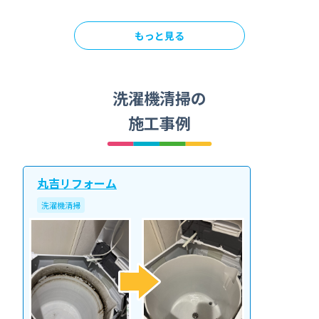
もっと見る
洗濯機清掃の
施工事例
丸吉リフォーム
洗濯機清掃