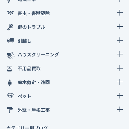
害虫・害獣駆除
鍵のトラブル
引越し
ハウスクリーニング
不用品買取
庭木剪定・造園
ペット
外壁・屋根工事
カテゴリー別ブログ