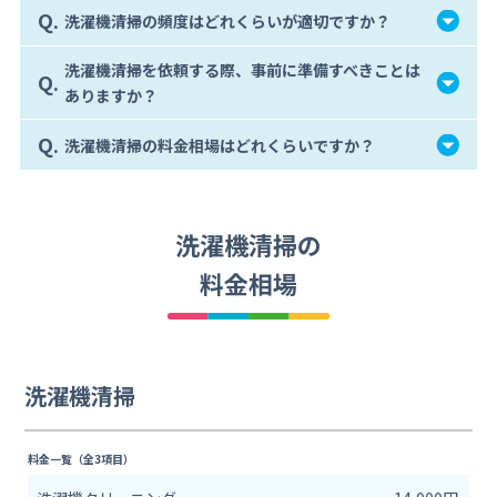
Q.
洗濯機清掃の頻度はどれくらいが適切ですか？
洗濯機清掃を依頼する際、事前に準備すべきことは
Q.
ありますか？
Q.
洗濯機清掃の料金相場はどれくらいですか？
洗濯機清掃の
料金相場
洗濯機清掃
料金一覧（全3項目）