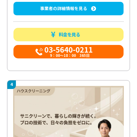
事業者の詳細情報を見る
料金を見る
03-5640-0211
9：00～18：00 365日
4