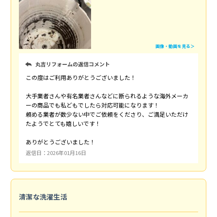
画像・動画を見る＞
丸吉リフォームの返信コメント
この度はご利用ありがとうございました！
大手業者さんや有名業者さんなどに断られるような海外メーカ
ーの商品でも私どもでしたら対応可能になります！
頼める業者が数少ない中でご依頼をくださり、ご満足いただけ
たようでとても嬉しいです！
ありがとうございました！
返信日：2026年01月16日
清潔な洗濯生活