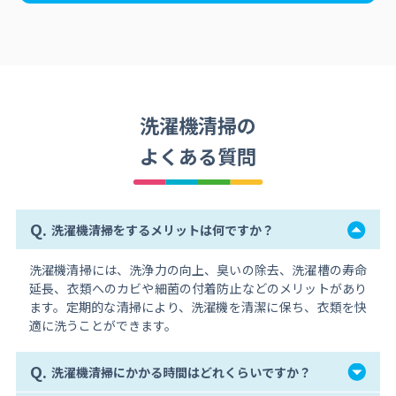
洗濯機清掃の
よくある質問
Q.
洗濯機清掃をするメリットは何ですか？
洗濯機清掃には、洗浄力の向上、臭いの除去、洗濯槽の寿命
延長、衣類へのカビや細菌の付着防止などのメリットがあり
ます。定期的な清掃により、洗濯機を清潔に保ち、衣類を快
適に洗うことができます。
Q.
洗濯機清掃にかかる時間はどれくらいですか？