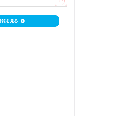
＋
情報を見る