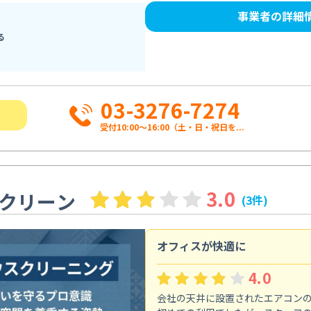
事業者の詳細
る
03-3276-7274
受付10:00〜16:00（土・日・祝日を...
3.0
クリーン
(3件)
オフィスが快適に
4.0
会社の天井に設置されたエアコン