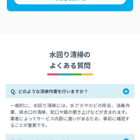
水回り清掃の
よくある質問
Q.
どのような清掃作業を行いますか？
一般的に、水回り清掃には、水アカやカビの除去、消毒作
業、排水口の清掃、蛇口や鏡の磨き上げなどが含まれます。
業者によってサービス内容に違いがあるため、事前に確認す
ることが重要です。