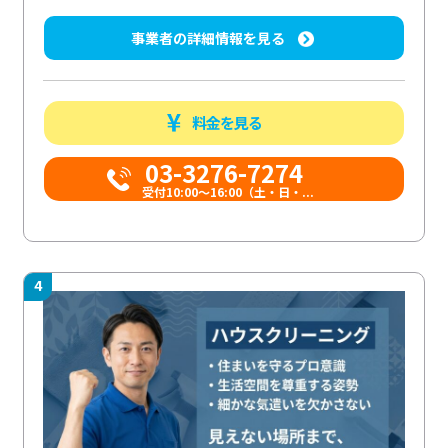
事業者の詳細情報を見る
料金を見る
03-3276-7274
受付10:00〜16:00（土・日・...
4