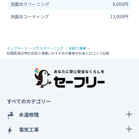
洗面台クリーニング
9,000円
洗面台コーティング
13,000円
トップページ
ハウスクリーニング
水回り清掃
秋田県湯沢市の水回り清掃におすすめの業者を料金と口コミで比較
すべてのカテゴリー
水道修理
電気工事