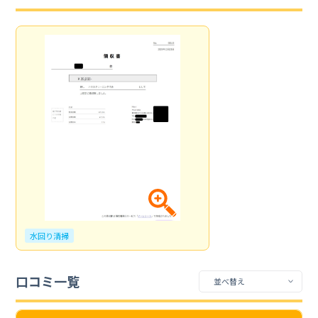
水回り清掃
口コミ一覧