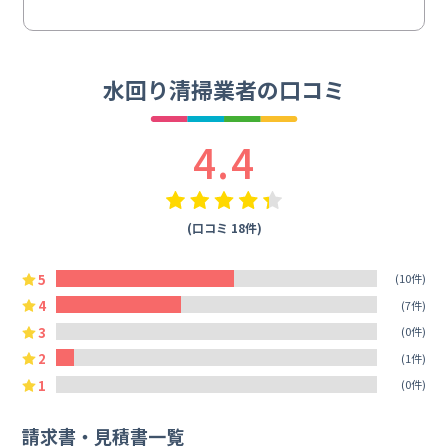
水回り清掃業者の口コミ
4.4
(口コミ 18件)
5
(10件)
4
(7件)
3
(0件)
2
(1件)
1
(0件)
請求書・見積書一覧