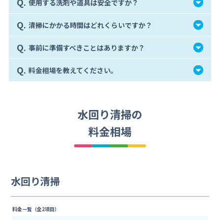
Q.
使用する洗剤や道具は安全ですか？
Q.
清掃にかかる時間はどれくらいですか？
Q.
事前に準備すべきことはありますか？
Q.
料金相場を教えてください。
水回り清掃の
料金相場
水回り清掃
料金一覧（全2項目）