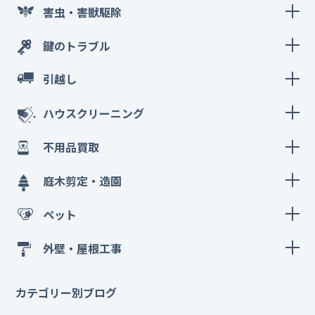
害虫・害獣駆除
鍵のトラブル
引越し
ハウスクリーニング
不用品買取
庭木剪定・造園
ペット
外壁・屋根工事
カテゴリー別ブログ