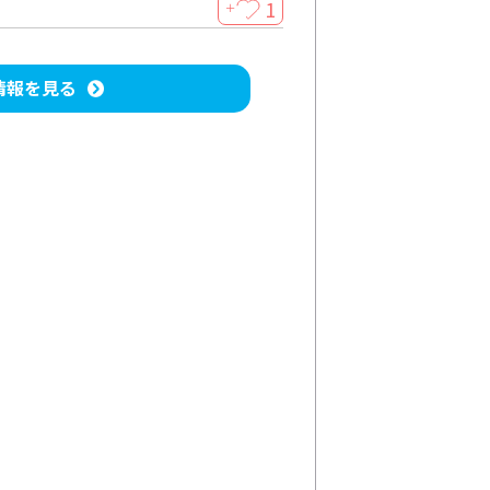
1
＋
情報を見る