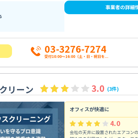
事業者の詳細
る
03-3276-7274
受付10:00〜16:00（土・日・祝日を...
3.0
クリーン
(3件)
オフィスが快適に
4.0
会社の天井に設置されたエアコン