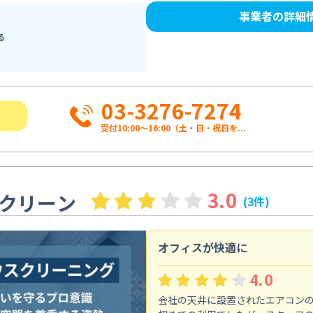
事業者の詳細
る
03-3276-7274
受付10:00〜16:00（土・日・祝日を...
3.0
クリーン
(3件)
オフィスが快適に
4.0
会社の天井に設置されたエアコン