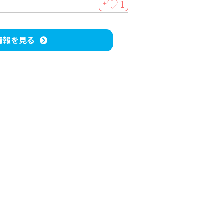
1
＋
情報を見る