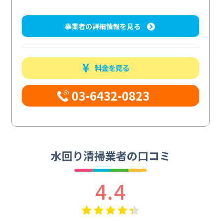
事業者の詳細情報を見る
料金を見る
03-6432-0823
水回り清掃業者の口コミ
4.4