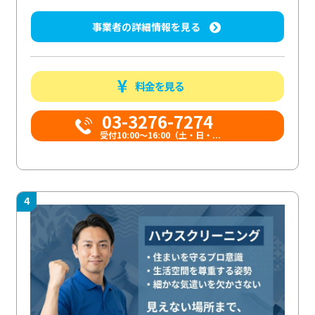
事業者の詳細情報を見る
料金を見る
03-3276-7274
受付10:00〜16:00（土・日・...
4