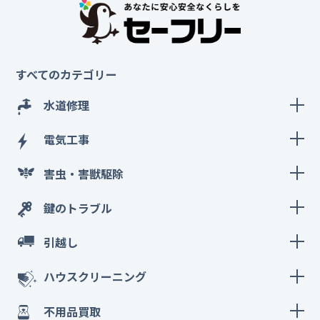
すべてのカテゴリー
水道修理
電気工事
害虫・害獣駆除
鍵のトラブル
引越し
ハウスクリーニング
不用品買取