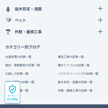
庭木剪定・造園
ペット
外壁・屋根工事
カテゴリー別ブログ
水道修理の記事一覧
電気工事の記事一覧
害虫・害獣駆除の記事一覧
鍵のトラブルの記事一覧
引越しの記事一覧
ハウスクリーニングの記事一覧
不用品買取の記事一覧
庭木剪定・造園の記事一覧
ペットの記事一覧
外壁・屋根工事の記事一覧
セーフリー
安心の理由