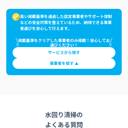
高い掲載基準を通過した認定事業者やサポート体制
などの安全対策を整えているため、納得できる事業
者選びを安心して行えます。
掲載基準をクリアした事業者のみ掲載！安心してお
選びください！
サービスから探す
事業者を探す
水回り清掃の
よくある質問