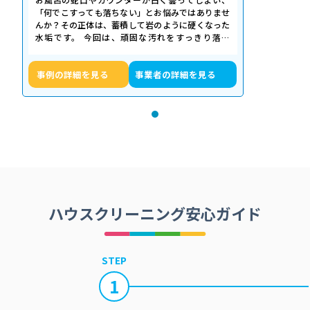
「何でこすっても落ちない」とお悩みではありませ
んか？その正体は、蓄積して岩のように硬くなった
水垢です。 今回は、頑固な汚れをすっきり落と
し、新品のような輝きを取り戻したクリーニ…
事例の詳細を見る
事業者の詳細を見る
ハウスクリーニング安心ガイド
STEP
1