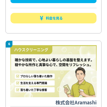
料金を見る
6
株式会社Aramashi