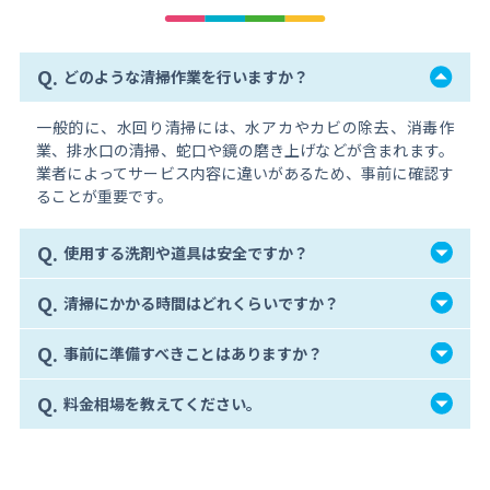
Q.
どのような清掃作業を行いますか？
一般的に、水回り清掃には、水アカやカビの除去、消毒作
業、排水口の清掃、蛇口や鏡の磨き上げなどが含まれます。
業者によってサービス内容に違いがあるため、事前に確認す
ることが重要です。
Q.
使用する洗剤や道具は安全ですか？
Q.
清掃にかかる時間はどれくらいですか？
Q.
事前に準備すべきことはありますか？
Q.
料金相場を教えてください。