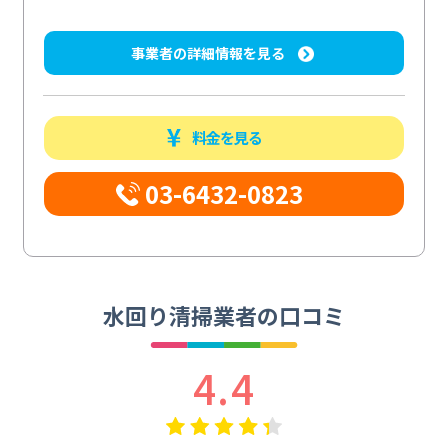
事業者の詳細情報を見る
料金を見る
03-6432-0823
水回り清掃業者の口コミ
4.4