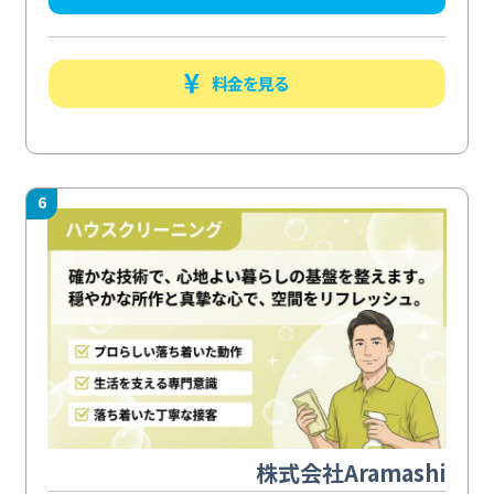
料金を見る
6
株式会社Aramashi