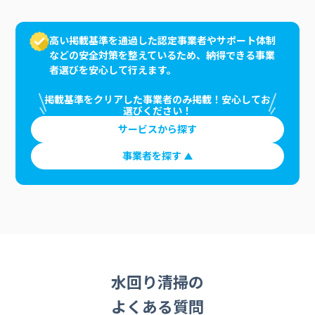
高い掲載基準を通過した認定事業者やサポート体制
などの安全対策を整えているため、納得できる事業
者選びを安心して行えます。
掲載基準をクリアした事業者のみ掲載！安心してお
選びください！
サービスから探す
事業者を探す
水回り清掃の
よくある質問