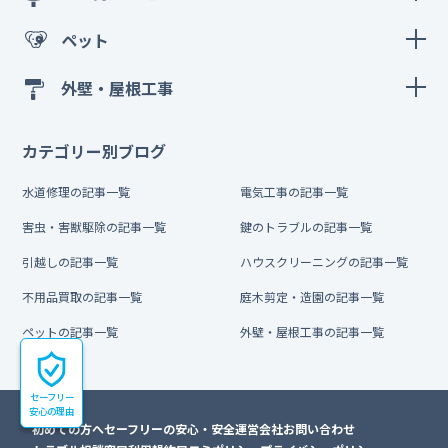
ペット
外壁・屋根工事
カテゴリー別ブログ
水道修理の記事一覧
電気工事の記事一覧
害虫・害獣駆除の記事一覧
鍵のトラブルの記事一覧
引越しの記事一覧
ハウスクリーニングの記事一覧
不用品買取の記事一覧
庭木剪定・造園の記事一覧
ペットの記事一覧
外壁・屋根工事の記事一覧
セーフリー
安心の理由
初めての方へ
セーフリーの安心・安全
運営会社
お問い合わせ