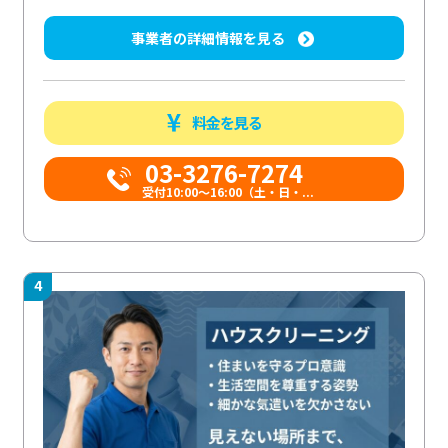
事業者の詳細情報を見る
料金を見る
03-3276-7274
受付10:00〜16:00（土・日・...
4