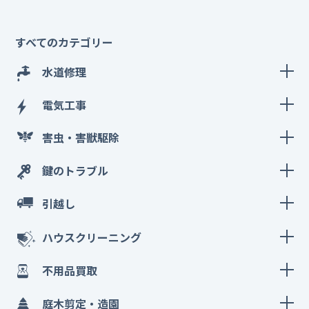
すべてのカテゴリー
水道修理
電気工事
害虫・害獣駆除
鍵のトラブル
引越し
ハウスクリーニング
不用品買取
庭木剪定・造園