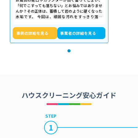
「何でこすっても落ちない」とお悩みではありませ
んか？その正体は、蓄積して岩のように硬くなった
水垢です。 今回は、頑固な汚れをすっきり落と
し、新品のような輝きを取り戻したクリーニ…
事例の詳細を見る
事業者の詳細を見る
ハウスクリーニング安心ガイド
STEP
1