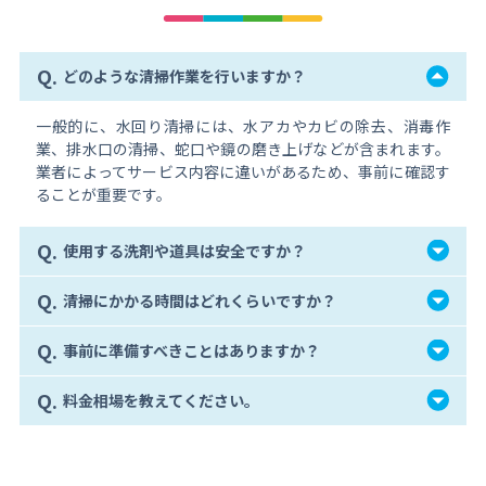
Q.
どのような清掃作業を行いますか？
一般的に、水回り清掃には、水アカやカビの除去、消毒作
業、排水口の清掃、蛇口や鏡の磨き上げなどが含まれます。
業者によってサービス内容に違いがあるため、事前に確認す
ることが重要です。
Q.
使用する洗剤や道具は安全ですか？
Q.
清掃にかかる時間はどれくらいですか？
Q.
事前に準備すべきことはありますか？
Q.
料金相場を教えてください。