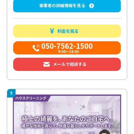
事業者の詳細情報を見る
料金を見る
050-7562-1500
9:00～18:00
メールで相談する
5