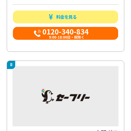
料金を見る
0120-340-834
9:00-18:00日・祝除く
8