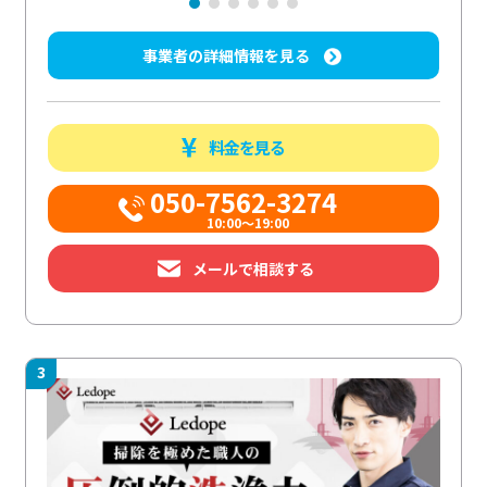
事業者の詳細情報を見る
料金を見る
050-7562-3274
10:00〜19:00
メールで相談する
3