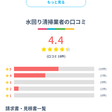
もっと見る
水回り清掃業者の口コミ
4.4
(口コミ 18件)
5
(10件)
4
(7件)
3
(0件)
2
(1件)
1
(0件)
請求書・見積書一覧