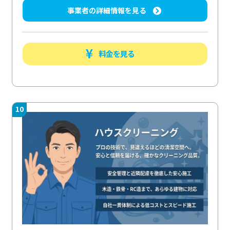
事業者の詳細情報を見る
料金を見る
10