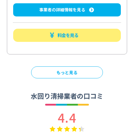
事業者の詳細情報を見る
料金を見る
もっと見る
水回り清掃業者の口コミ
4.4