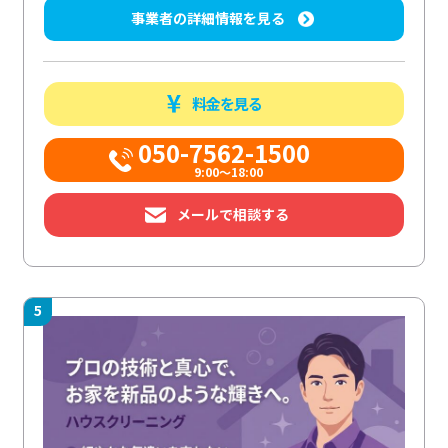
事業者の詳細情報を見る
料金を見る
050-7562-1500
9:00～18:00
メールで相談する
5