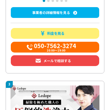
事業者の詳細情報を見る
料金を見る
050-7562-3274
10:00〜19:00
メールで相談する
3