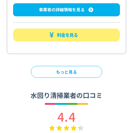
事業者の詳細情報を見る
料金を見る
もっと見る
水回り清掃業者の口コミ
4.4