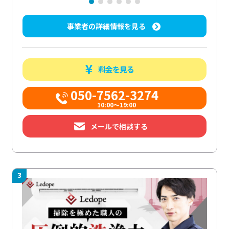
事業者の詳細情報を見る
料金を見る
050-7562-3274
10:00〜19:00
メールで相談する
3