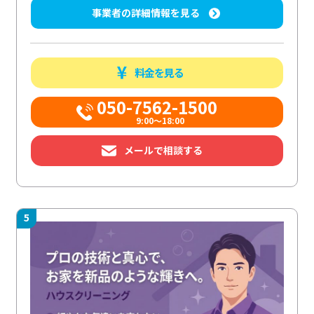
事業者の詳細情報を見る
料金を見る
050-7562-1500
9:00～18:00
メールで相談する
5