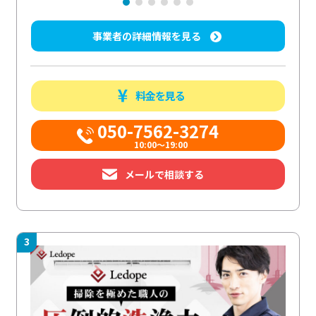
事業者の詳細情報を見る
料金を見る
050-7562-3274
10:00〜19:00
メールで相談する
3