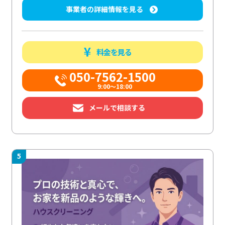
事業者の詳細情報を見る
料金を見る
050-7562-1500
9:00～18:00
メールで相談する
5