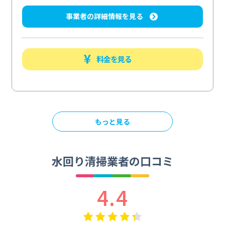
事業者の詳細情報を見る
料金を見る
もっと見る
水回り清掃業者の口コミ
4.4