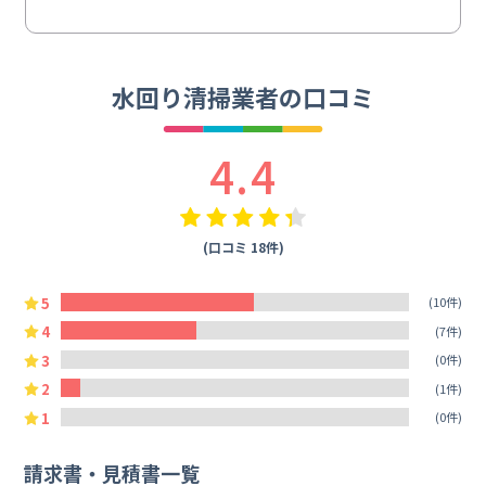
水回り清掃業者の口コミ
4.4
(口コミ 18件)
5
(10件)
4
(7件)
3
(0件)
2
(1件)
1
(0件)
請求書・見積書一覧