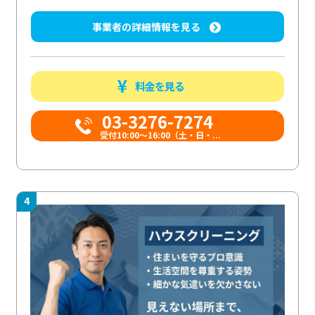
事業者の詳細情報を見る
料金を見る
03-3276-7274
受付10:00〜16:00（土・日・...
4