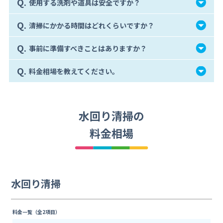
Q.
使用する洗剤や道具は安全ですか？
Q.
清掃にかかる時間はどれくらいですか？
Q.
事前に準備すべきことはありますか？
Q.
料金相場を教えてください。
水回り清掃の
料金相場
水回り清掃
料金一覧（全2項目）