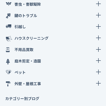
害虫・害獣駆除
鍵のトラブル
引越し
ハウスクリーニング
不用品買取
庭木剪定・造園
ペット
外壁・屋根工事
カテゴリー別ブログ