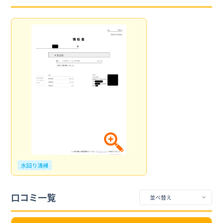
水回り清掃
口コミ一覧