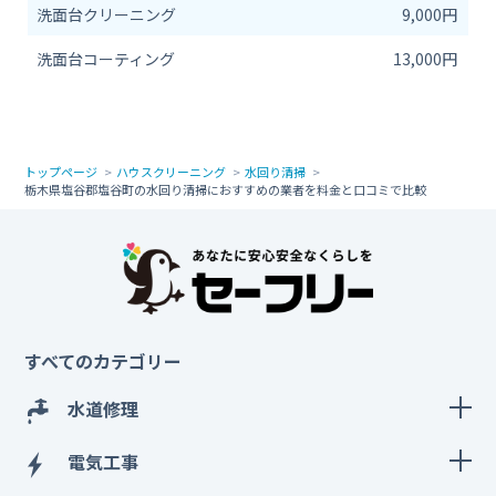
洗面台クリーニング
9,000円
洗面台コーティング
13,000円
トップページ
ハウスクリーニング
水回り清掃
栃木県塩谷郡塩谷町の水回り清掃におすすめの業者を料金と口コミで比較
すべてのカテゴリー
水道修理
電気工事