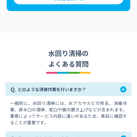
水回り清掃の
よくある質問
Q.
どのような清掃作業を行いますか？
一般的に、水回り清掃には、水アカやカビの除去、消毒作
業、排水口の清掃、蛇口や鏡の磨き上げなどが含まれます。
業者によってサービス内容に違いがあるため、事前に確認す
ることが重要です。