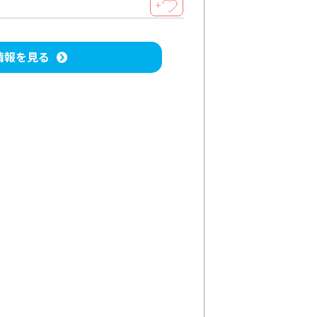
＋
情報を見る