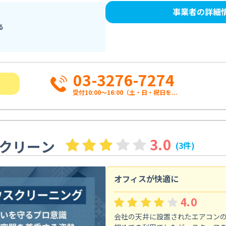
事業者の詳細
る
03-3276-7274
受付10:00〜16:00（土・日・祝日を...
3.0
クリーン
(3件)
オフィスが快適に
4.0
会社の天井に設置されたエアコン