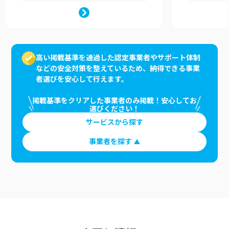
高い掲載基準を通過した認定事業者やサポート体制
などの安全対策を整えているため、納得できる事業
者選びを安心して行えます。
掲載基準をクリアした事業者のみ掲載！安心してお
選びください！
サービスから探す
事業者を探す