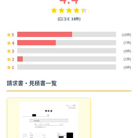
(口コミ 18件)
5
(10件)
4
(7件)
3
(0件)
2
(1件)
1
(0件)
請求書・見積書一覧