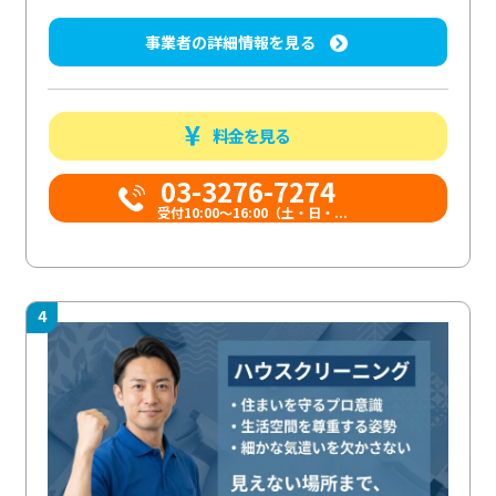
事業者の詳細情報を見る
料金を見る
03-3276-7274
受付10:00〜16:00（土・日・...
4