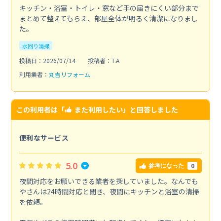
キッチン・浴室・トイレ・窓など手の届きにくい部分まで
まとめて整えてもらえ、部屋全体が明るく清潔になりまし
た。
水回り清掃
投稿日：2026/07/14
投稿者：T.A
利用業者：
丸吉リフォーム
この利用者は「
また利用したい
」と回答しました
便利なサービス
5.0
0
参考になった
夜間対応をお願いできる業者を探していました。なんでも
やさんは24時間対応と聞き、夜間にキッチンと浴室の清掃
を依頼。