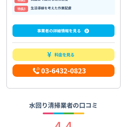
生活導線を考えた作業配慮
特⻑3
事業者の詳細情報を見る
料金を見る
03-6432-0823
水回り清掃業者の口コミ
4.4