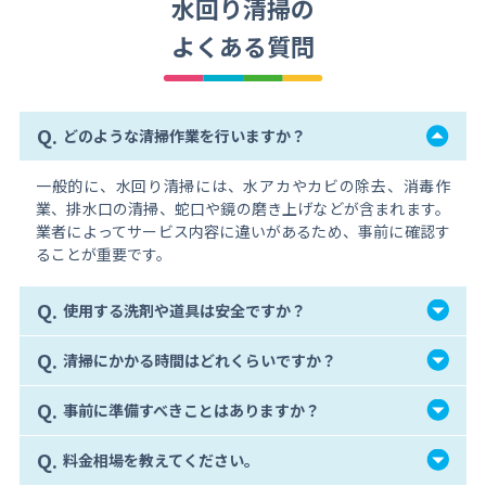
水回り清掃の
よくある質問
Q.
どのような清掃作業を行いますか？
一般的に、水回り清掃には、水アカやカビの除去、消毒作
業、排水口の清掃、蛇口や鏡の磨き上げなどが含まれます。
業者によってサービス内容に違いがあるため、事前に確認す
ることが重要です。
Q.
使用する洗剤や道具は安全ですか？
Q.
清掃にかかる時間はどれくらいですか？
Q.
事前に準備すべきことはありますか？
Q.
料金相場を教えてください。