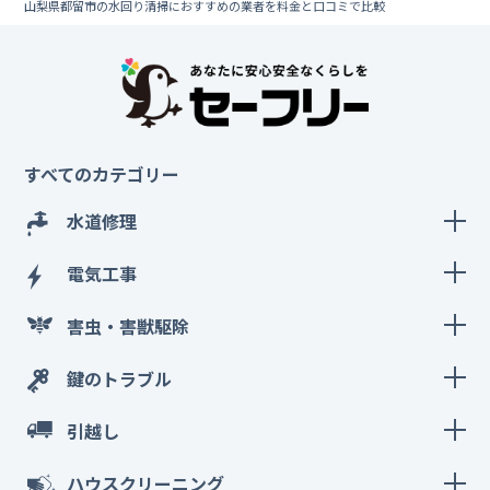
山梨県都留市の水回り清掃におすすめの業者を料金と口コミで比較
すべてのカテゴリー
水道修理
電気工事
害虫・害獣駆除
鍵のトラブル
引越し
ハウスクリーニング