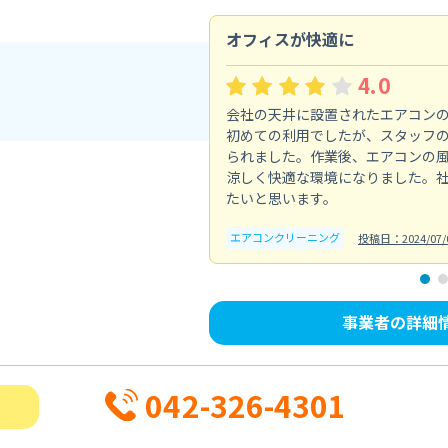
オフィスが快適に
4.0
会社の天井に設置されたエアコン
初めての利用でしたが、スタッフ
られました。作業後、エアコンの
涼しく快適な環境になりました。
たいと思います。
エアコンクリーニング
投稿日：2024/07/
事業者の詳細
042-326-4301