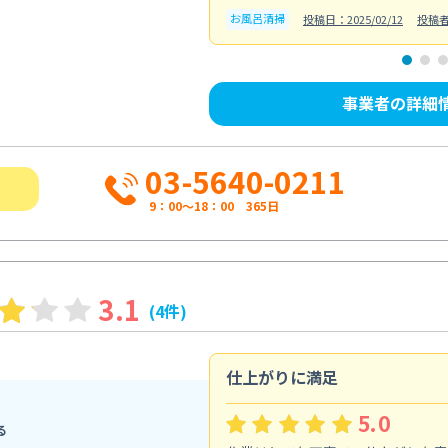
お風呂清掃
投稿日：2025/02/12
投稿
事業者の詳細
03-5640-0211
9：00～18：00 365日
3.1
(4件)
仕上がりに満足
5.0
る