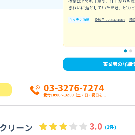
作業はとても丁寧で、仕上がりも
きれいに落としていただき、ピカ
キッチン清掃
投稿日：2024/08/03
投
事業者の詳細
03-3276-7274
受付10:00〜16:00（土・日・祝日を...
3.0
クリーン
(3件)