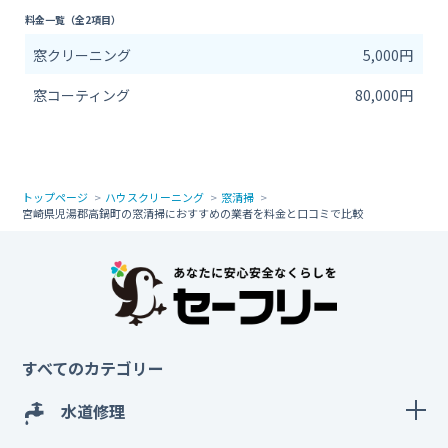
料金一覧（全2項目）
窓クリーニング
5,000円
窓コーティング
80,000円
トップページ
ハウスクリーニング
窓清掃
宮崎県児湯郡高鍋町の窓清掃におすすめの業者を料金と口コミで比較
すべてのカテゴリー
水道修理