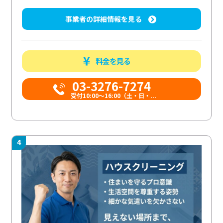
事業者の詳細情報を見る
料金を見る
03-3276-7274
受付10:00〜16:00（土・日・...
4