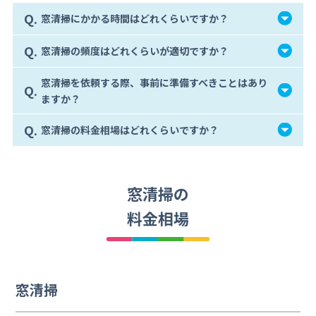
Q.
窓清掃にかかる時間はどれくらいですか？
Q.
窓清掃の頻度はどれくらいが適切ですか？
窓清掃を依頼する際、事前に準備すべきことはあり
Q.
ますか？
Q.
窓清掃の料金相場はどれくらいですか？
窓清掃の
料金相場
窓清掃