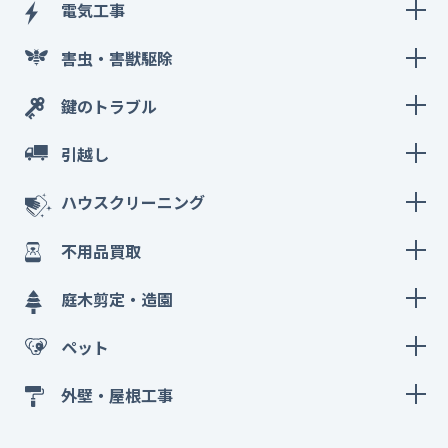
電気工事
害虫・害獣駆除
鍵のトラブル
引越し
ハウスクリーニング
不用品買取
庭木剪定・造園
ペット
外壁・屋根工事