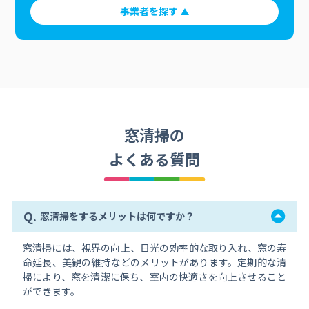
事業者を探す
窓清掃の
よくある質問
Q.
窓清掃をするメリットは何ですか？
窓清掃には、視界の向上、日光の効率的な取り入れ、窓の寿
命延長、美観の維持などのメリットがあります。定期的な清
掃により、窓を清潔に保ち、室内の快適さを向上させること
ができます。