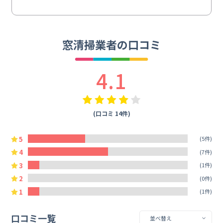
窓清掃業者の口コミ
4.1
(口コミ 14件)
5
(5件)
4
(7件)
3
(1件)
2
(0件)
1
(1件)
口コミ一覧