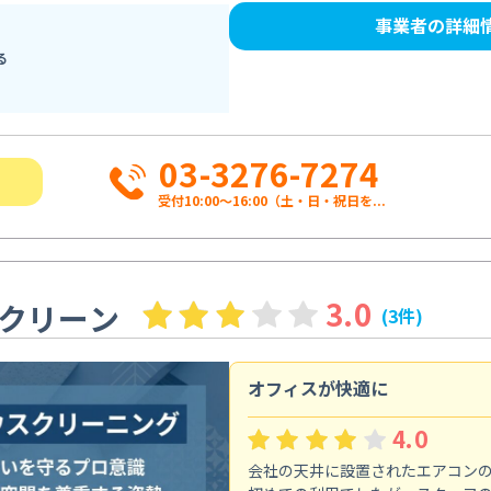
事業者の詳細
る
03-3276-7274
受付10:00〜16:00（土・日・祝日を...
3.0
クリーン
(3件)
オフィスが快適に
4.0
会社の天井に設置されたエアコン