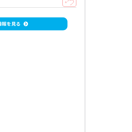
＋
情報を見る