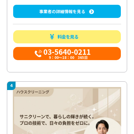
事業者の詳細情報を見る
料金を見る
03-5640-0211
9：00～18：00 365日
4