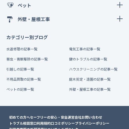
ペット
外壁・屋根工事
カテゴリー別ブログ
水道修理の記事一覧
電気工事の記事一覧
害虫・害獣駆除の記事一覧
鍵のトラブルの記事一覧
引越しの記事一覧
ハウスクリーニングの記事一覧
不用品買取の記事一覧
庭木剪定・造園の記事一覧
ペットの記事一覧
外壁・屋根工事の記事一覧
初めての方へ
セーフリーの安心・安全
運営会社
お問い合わせ
トラブル相談窓口
利用規約
口コミポリシー
プライバシーポリシー