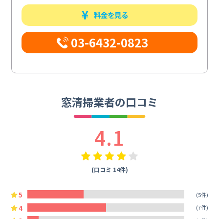
料金を見る
03-6432-0823
窓清掃業者の口コミ
4.1
(口コミ 14件)
5
(5件)
4
(7件)