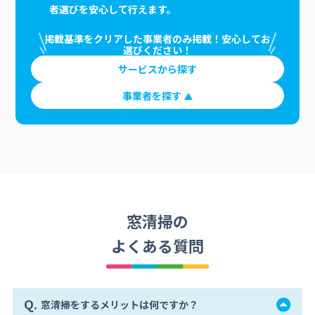
者選びを安心して行えます。
掲載基準をクリアした事業者のみ掲載！安心してお
選びください！
サービスから探す
事業者を探す
窓清掃の
よくある質問
Q.
窓清掃をするメリットは何ですか？