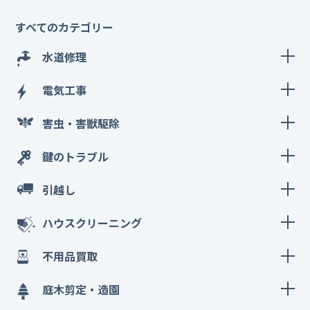
すべてのカテゴリー
水道修理
電気工事
害虫・害獣駆除
鍵のトラブル
引越し
ハウスクリーニング
不用品買取
庭木剪定・造園