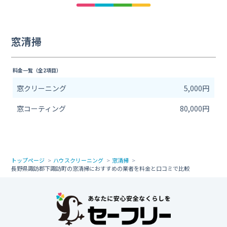
窓清掃
料金一覧（全2項目）
窓クリーニング
5,000円
窓コーティング
80,000円
トップページ
ハウスクリーニング
窓清掃
長野県諏訪郡下諏訪町の窓清掃におすすめの業者を料金と口コミで比較