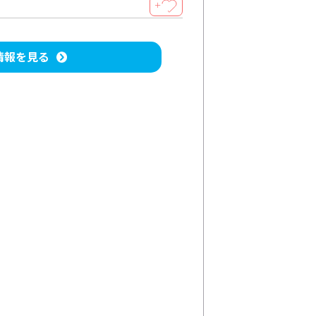
＋
情報を見る