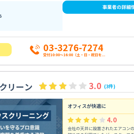
事業者の詳細
る
03-3276-7274
受付10:00〜16:00（土・日・祝日を...
3.0
クリーン
(3件)
オフィスが快適に
4.0
会社の天井に設置されたエアコン