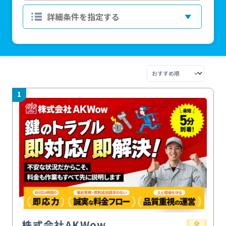
1
株式会社AKWow