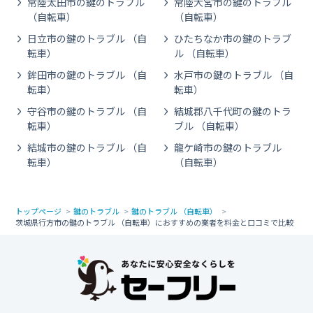
常陸太田市の鍵のトラブル
常陸大宮市の鍵のトラブル
（自転車）
（自転車）
日立市の鍵のトラブル （自
ひたちなか市の鍵のトラブ
転車）
ル （自転車）
鉾田市の鍵のトラブル （自
水戸市の鍵のトラブル （自
転車）
転車）
守谷市の鍵のトラブル （自
結城郡八千代町の鍵のトラ
転車）
ブル （自転車）
結城市の鍵のトラブル （自
龍ケ崎市の鍵のトラブル
転車）
（自転車）
トップページ
鍵のトラブル
鍵のトラブル （自転車）
茨城県行方市の鍵のトラブル （自転車）におすすめの業者を料金と口コミで比較