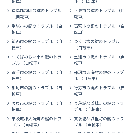
転車）
ル （自転車）
猿島郡境町の鍵のトラブル
下妻市の鍵のトラブル （自
（自転車）
転車）
常総市の鍵のトラブル （自
高萩市の鍵のトラブル （自
転車）
転車）
筑西市の鍵のトラブル （自
つくば市の鍵のトラブル
転車）
（自転車）
つくばみらい市の鍵のトラ
土浦市の鍵のトラブル （自
ブル （自転車）
転車）
取手市の鍵のトラブル （自
那珂郡東海村の鍵のトラブ
転車）
ル （自転車）
那珂市の鍵のトラブル （自
行方市の鍵のトラブル （自
転車）
転車）
坂東市の鍵のトラブル （自
東茨城郡茨城町の鍵のトラ
転車）
ブル （自転車）
東茨城郡大洗町の鍵のトラ
東茨城郡城里町の鍵のトラ
ブル （自転車）
ブル （自転車）