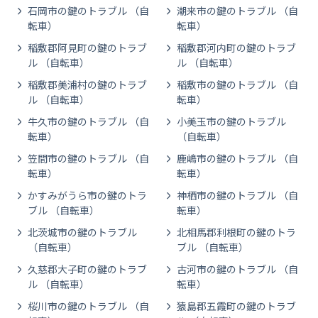
石岡市の鍵のトラブル （自
潮来市の鍵のトラブル （自
転車）
転車）
稲敷郡阿見町の鍵のトラブ
稲敷郡河内町の鍵のトラブ
ル （自転車）
ル （自転車）
稲敷郡美浦村の鍵のトラブ
稲敷市の鍵のトラブル （自
ル （自転車）
転車）
牛久市の鍵のトラブル （自
小美玉市の鍵のトラブル
転車）
（自転車）
笠間市の鍵のトラブル （自
鹿嶋市の鍵のトラブル （自
転車）
転車）
かすみがうら市の鍵のトラ
神栖市の鍵のトラブル （自
ブル （自転車）
転車）
北茨城市の鍵のトラブル
北相馬郡利根町の鍵のトラ
（自転車）
ブル （自転車）
久慈郡大子町の鍵のトラブ
古河市の鍵のトラブル （自
ル （自転車）
転車）
桜川市の鍵のトラブル （自
猿島郡五霞町の鍵のトラブ