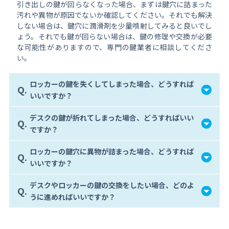
引き出しの鍵が回らなくなった場合、まずは鍵穴に詰まった
汚れや異物が原因でないか確認してください。それでも解決
しない場合は、鍵穴に潤滑剤を少量噴射してみると良いでし
ょう。それでも鍵が回らない場合は、鍵の修理や交換が必要
な可能性がありますので、専門の鍵業者に相談してくださ
い。
ロッカーの鍵を失くしてしまった場合、どうすれば
Q.
いいですか？
デスクの鍵が折れてしまった場合、どうすればいい
Q.
ですか？
ロッカーの鍵穴に異物が詰まった場合、どうすれば
Q.
いいですか？
デスクやロッカーの鍵の交換をしたい場合、どのよ
Q.
うに進めればいいですか？