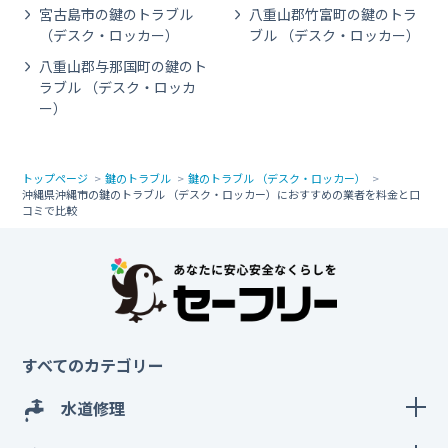
宮古島市の鍵のトラブル
八重山郡竹富町の鍵のトラ
（デスク・ロッカー）
ブル （デスク・ロッカー）
八重山郡与那国町の鍵のト
ラブル （デスク・ロッカ
ー）
トップページ
鍵のトラブル
鍵のトラブル （デスク・ロッカー）
沖縄県沖縄市の鍵のトラブル （デスク・ロッカー）におすすめの業者を料金と口
コミで比較
すべてのカテゴリー
水道修理