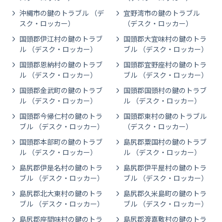
沖縄市の鍵のトラブル （デ
宜野湾市の鍵のトラブル
スク・ロッカー）
（デスク・ロッカー）
国頭郡伊江村の鍵のトラブ
国頭郡大宜味村の鍵のトラ
ル （デスク・ロッカー）
ブル （デスク・ロッカー）
国頭郡恩納村の鍵のトラブ
国頭郡宜野座村の鍵のトラ
ル （デスク・ロッカー）
ブル （デスク・ロッカー）
国頭郡金武町の鍵のトラブ
国頭郡国頭村の鍵のトラブ
ル （デスク・ロッカー）
ル （デスク・ロッカー）
国頭郡今帰仁村の鍵のトラ
国頭郡東村の鍵のトラブル
ブル （デスク・ロッカー）
（デスク・ロッカー）
国頭郡本部町の鍵のトラブ
島尻郡粟国村の鍵のトラブ
ル （デスク・ロッカー）
ル （デスク・ロッカー）
島尻郡伊是名村の鍵のトラ
島尻郡伊平屋村の鍵のトラ
ブル （デスク・ロッカー）
ブル （デスク・ロッカー）
島尻郡北大東村の鍵のトラ
島尻郡久米島町の鍵のトラ
ブル （デスク・ロッカー）
ブル （デスク・ロッカー）
島尻郡座間味村の鍵のトラ
島尻郡渡嘉敷村の鍵のトラ