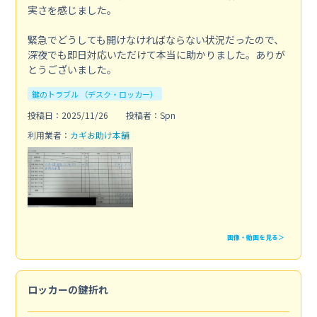
実さを感じました。
緊急でどうしても開けなければならない状況だったので、
深夜でも即日対応いただけて本当に助かりました。ありが
とうございました。
鍵のトラブル （デスク・ロッカー）
投稿日：2025/11/26
投稿者：Spn
利用業者：
カギお助け本舗
画像・動画を見る＞
ロッカーの鍵折れ