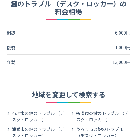
鍵のトラブル （デスク・ロッカー）の
料金相場
開錠
6,000円
複製
1,000円
作製
13,000円
地域を変更して検索する
石垣市の鍵のトラブル （デ
糸満市の鍵のトラブル （デ
スク・ロッカー）
スク・ロッカー）
浦添市の鍵のトラブル （デ
うるま市の鍵のトラブル
スク・ロッカー）
（デスク・ロッカー）