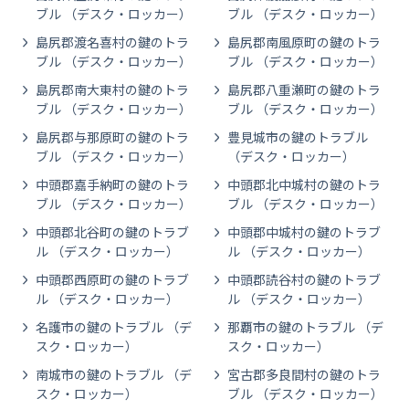
ブル （デスク・ロッカー）
ブル （デスク・ロッカー）
島尻郡渡名喜村の鍵のトラ
島尻郡南風原町の鍵のトラ
ブル （デスク・ロッカー）
ブル （デスク・ロッカー）
島尻郡南大東村の鍵のトラ
島尻郡八重瀬町の鍵のトラ
ブル （デスク・ロッカー）
ブル （デスク・ロッカー）
島尻郡与那原町の鍵のトラ
豊見城市の鍵のトラブル
ブル （デスク・ロッカー）
（デスク・ロッカー）
中頭郡嘉手納町の鍵のトラ
中頭郡北中城村の鍵のトラ
ブル （デスク・ロッカー）
ブル （デスク・ロッカー）
中頭郡北谷町の鍵のトラブ
中頭郡中城村の鍵のトラブ
ル （デスク・ロッカー）
ル （デスク・ロッカー）
中頭郡西原町の鍵のトラブ
中頭郡読谷村の鍵のトラブ
ル （デスク・ロッカー）
ル （デスク・ロッカー）
名護市の鍵のトラブル （デ
那覇市の鍵のトラブル （デ
スク・ロッカー）
スク・ロッカー）
南城市の鍵のトラブル （デ
宮古郡多良間村の鍵のトラ
スク・ロッカー）
ブル （デスク・ロッカー）