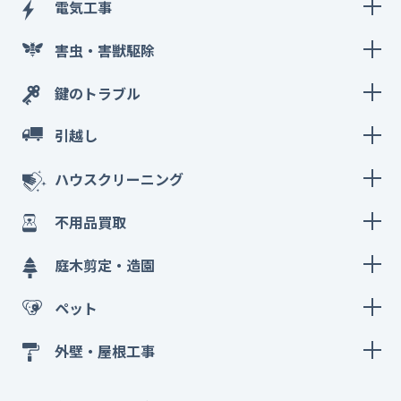
電気工事
害虫・害獣駆除
鍵のトラブル
引越し
ハウスクリーニング
不用品買取
庭木剪定・造園
ペット
外壁・屋根工事