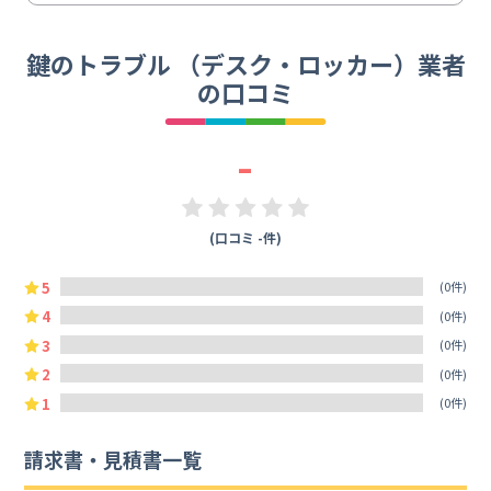
鍵のトラブル （デスク・ロッカー）業者
の口コミ
-
(口コミ -件)
5
(0件)
4
(0件)
3
(0件)
2
(0件)
1
(0件)
請求書・見積書一覧