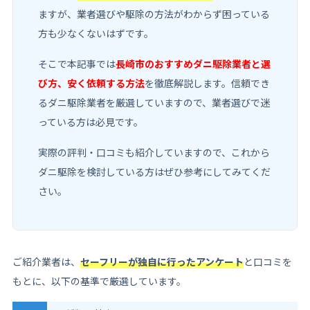
ますが、業者選びや駆除の方法がわからず困っている
方も少なくないはずです。
そこで本記事では
長崎市のおすすめダニ駆除業者と選
び方、安く依頼する方法
を徹底解説します。信頼でき
るダニ駆除業者を厳選していますので、業者選びで迷
っている方は必見です。
実際の評判・口コミも紹介していますので、これから
ダニ駆除を検討している方はぜひ参考にしてみてくだ
さい。
ご紹介業者は、
セーフリーが独自に行ったアンケート
と口コミを
もとに、以下の基準で厳選しています。