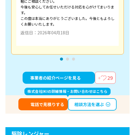
軽にご相談ください。
今後も安心してお任せいただける対応を心がけてまいりま
す。
この度は本当にありがとうございました。今後ともよろし
くお願いいたします。
返信日：2026年04月18日
29
事業者の紹介ページを見る
株式会社IKIの詳細情報・お問い合わせはこちら
相談方法を選ぶ
電話で見積りする
駆除レンジャー