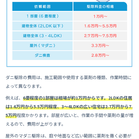
ダニ駆除の費用は、施工範囲や使用する薬剤の種類、作業時間に
よって異なります。
例えば、
6畳程度の1部屋は相場が約1万円からです。2LDKの住居
は1.6万円から5.5万円程度、3〜4LDKの広い住宅は2.7万円から7.
5万円
程度かかります。部屋が広いと、作業の手間や薬剤の量が増
えるので、費用が上がります。
屋外のマダニ駆除は、庭や地面など広い範囲に薬剤を撒く必要が