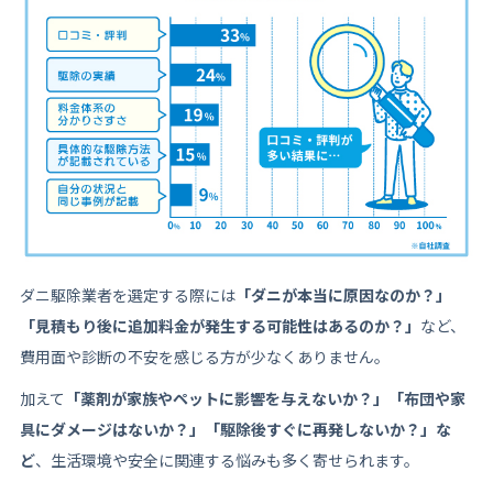
ダニ駆除業者を選定する際には
「ダニが本当に原因なのか？」
「見積もり後に追加料金が発生する可能性はあるのか？」
など、
費用面や診断の不安を感じる方が少なくありません。
加えて
「薬剤が家族やペットに影響を与えないか？」「布団や家
具にダメージはないか？」「駆除後すぐに再発しないか？」な
ど
、生活環境や安全に関連する悩みも多く寄せられます。