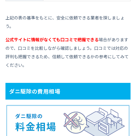
上記の表の基準をもとに、安全に依頼できる業者を探しましょ
う。
公式サイトに情報がなくても口コミで把握できる
場合があります
ので、口コミを比較しながら確認しましょう。口コミでは対応の
評判も把握できるため、信頼して依頼できるかの参考にしてみて
ください。
ダニ駆除の費用相場