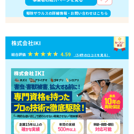
駆除ザウルスの詳細情報・お問い合わせはこちら
株式会社IKI
4.59
総合評価
（54件の口コミを見る）