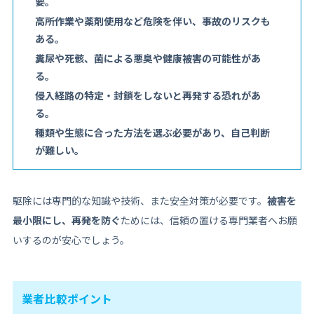
要。
高所作業や薬剤使用など危険を伴い、事故のリスクも
ある。
糞尿や死骸、菌による悪臭や健康被害の可能性があ
る。
侵入経路の特定・封鎖をしないと再発する恐れがあ
る。
種類や生態に合った方法を選ぶ必要があり、自己判断
が難しい。
駆除には専門的な知識や技術、また安全対策が必要です。
被害を
最小限にし、再発を防ぐ
ためには、信頼の置ける専門業者へお願
いするのが安心でしょう。
業者比較ポイント