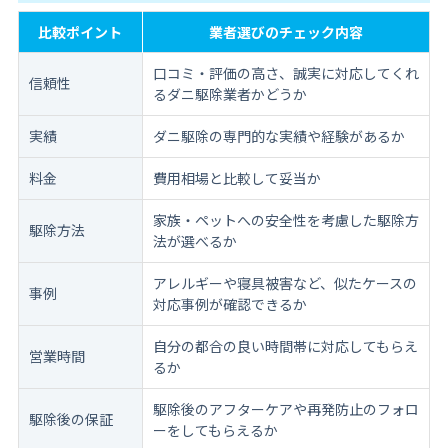
比較ポイント
業者選びのチェック内容
口コミ・評価の高さ、誠実に対応してくれ
信頼性
るダニ駆除業者かどうか
実績
ダニ駆除の専門的な実績や経験があるか
料金
費用相場と比較して妥当か
家族・ペットへの安全性を考慮した駆除方
駆除方法
法が選べるか
アレルギーや寝具被害など、似たケースの
事例
対応事例が確認できるか
自分の都合の良い時間帯に対応してもらえ
営業時間
るか
駆除後のアフターケアや再発防止のフォロ
駆除後の保証
ーをしてもらえるか