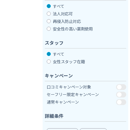
すべて
法人対応可
再侵入防止対応
安全性の高い薬剤使用
スタッフ
すべて
女性スタッフ在籍
キャンペーン
口コミキャンペーン対象
セーフリー限定キャンペーン
通常キャンペーン
詳細条件