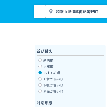
並び替え
新着順
人気順
おすすめ順
評価が高い順
評価が低い順
料金が安い順
対応形態