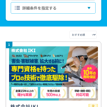
1
株式会社IKI