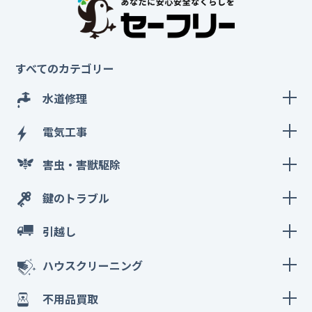
すべてのカテゴリー
水道修理
電気工事
害虫・害獣駆除
鍵のトラブル
引越し
ハウスクリーニング
不用品買取