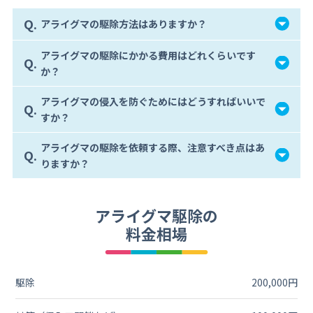
Q.
アライグマの駆除方法はありますか？
アライグマの駆除にかかる費用はどれくらいです
Q.
か？
アライグマの侵入を防ぐためにはどうすればいいで
Q.
すか？
アライグマの駆除を依頼する際、注意すべき点はあ
Q.
りますか？
アライグマ駆除の
料金相場
駆除
200,000円