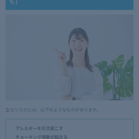
も】
主なリスクには、以下のようなものがあります。
アレルギーを引き起こす
チョーキング現象が起きる