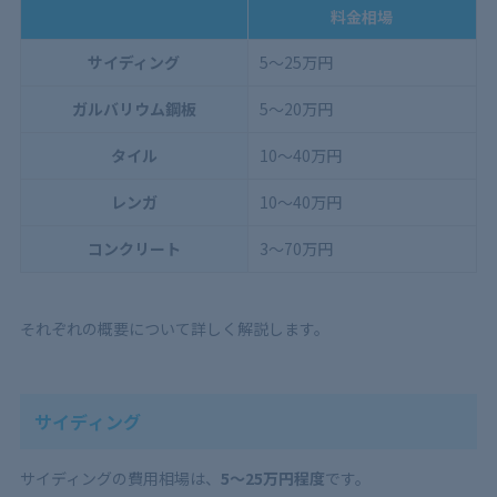
料金相場
サイディング
5〜25万円
ガルバリウム鋼板
5〜20万円
タイル
10〜40万円
レンガ
10〜40万円
コンクリート
3〜70万円
それぞれの概要について詳しく解説します。
サイディング
サイディングの費用相場は、
5〜25万円程度
です。