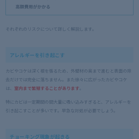
高額費用がかかる
それぞれのリスクについて詳しく解説します。
アレルギーを引き起こす
カビやコケは深く根を張るため、外壁材の奥まで進むと表面の除
去だけでは完全に落ちません。また徐々に広がったカビやコケ
は、
室内まで繁殖することがあります
。
特にカビは一定期間の間大量に吸い込みすぎると、アレルギーを
引き起こすことが多いです。早急な対処が必要でしょう。
チョーキング現象が起きる