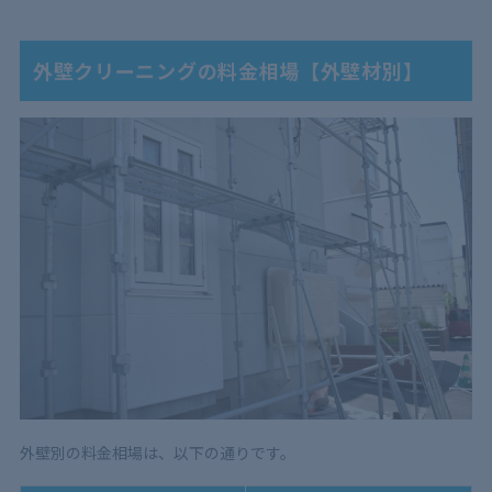
外壁クリーニングの料金相場【外壁材別】
外壁別の料金相場は、以下の通りです。