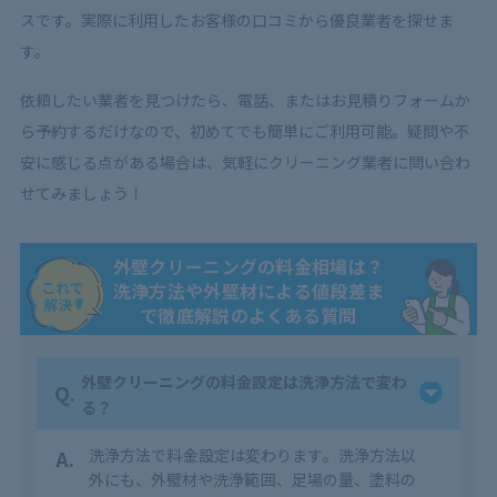
スです。実際に利用したお客様の口コミから優良業者を探せま
す。
依頼したい業者を見つけたら、電話、またはお見積りフォームか
ら予約するだけなので、初めてでも簡単にご利用可能。疑問や不
安に感じる点がある場合は、気軽にクリーニング業者に問い合わ
せてみましょう！
外壁クリーニングの料金相場は？
洗浄方法や外壁材による値段差ま
で徹底解説のよくある質問
外壁クリーニングの料金設定は洗浄方法で変わ
Q.
る？
A.
洗浄方法で料金設定は変わります。洗浄方法以
外にも、外壁材や洗浄範囲、足場の量、塗料の