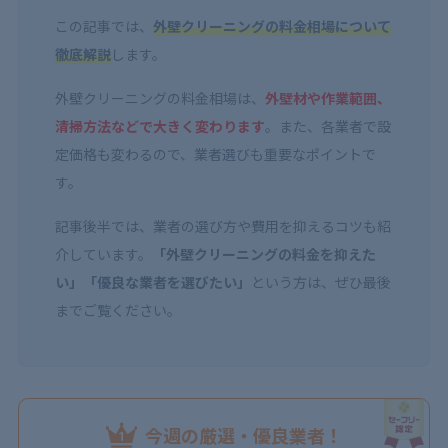
この記事では、
外壁クリーニングの料金相場について
徹底解説
します。
外壁クリーニングの料金相場は、
外壁材や作業範囲、
清掃方法などで大きく変わります
。また、各業者で設
定価格も変わるので、業者選びも重要なポイントで
す。
記事後半では、業者の選び方や費用を抑えるコツも紹
介しています。
「外壁クリーニングの料金を抑えた
い」「優良な業者を選びたい」
という方は、ぜひ最後
までご覧ください。
今週の厳選・優良業者！