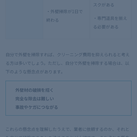
スクがある
・外壁掃除が1日で
・専門道具を揃え
終わる
る必要がある
自分で外壁を掃除すれば、クリーニング費用を抑えられると考え
る方は多いでしょう。ただし、自分で外壁を掃除する場合は、以
下のような懸念点があります。
外壁材の破損を招く
完全な除去は難しい
事故やケガにつながる
これらの懸念点を理解したうえで、業者に依頼するのか、それと