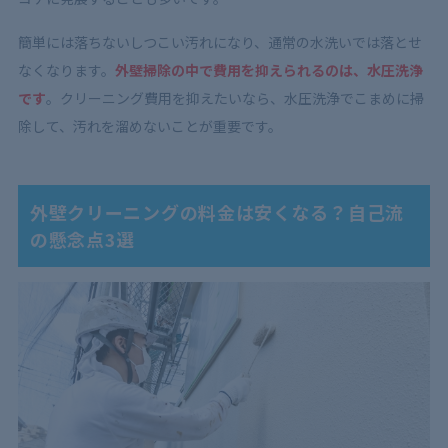
簡単には落ちないしつこい汚れになり、通常の水洗いでは落とせ
なくなります。
外壁掃除の中で費用を抑えられるのは、水圧洗浄
です
。クリーニング費用を抑えたいなら、水圧洗浄でこまめに掃
除して、汚れを溜めないことが重要です。
外壁クリーニングの料金は安くなる？自己流
の懸念点3選