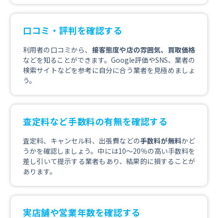
口コミ・評判を確認する
利用者の口コミから、
接客態度や店の雰囲気、買取価格
などを知ることができます。Google評価やSNS、業者の
検索サイトなどを参考に自分に合う業者を見極めましょ
う。
査定料など手数料の有無を確認する
査定料、キャンセル料、出張費などの
手数料が無料
かど
うかを確認しましょう。中には10〜20％の高い手数料を
差し引いて提示する業者もあり、結果的に損することが
あります。
実店舗や営業年数を確認する