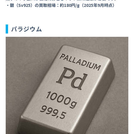
・銀（Sv925）の買取相場：約180円/g（2025年9月時点）
パラジウム