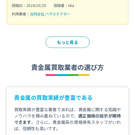
投稿日：2024/10/20
投稿者：rika
利用業者：
合同会社 ハウスドクター
もっと見る
貴金属買取業者の選び方
貴金属の買取実績が豊富である
買取実績が豊富な業者であれば、貴金属に関する知識や
ノウハウを積み重ねているので、
適正価格の提示が期待
できます
。さらに、貴金属系の資格保有スタッフがいれ
ば、信頼性も高いです。