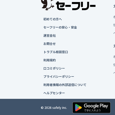
初めての方へ
セーフリーの安心・安全
運営会社
お問合せ
トラブル相談窓口
利用規約
口コミポリシー
プライバシーポリシー
利用者情報の外部送信について
ヘルプセンター
© 2026 safely inc.