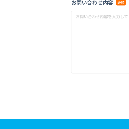
お問い合わせ内容
必須