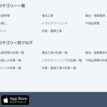
カテゴリー一覧
水道修理
電気工事
害虫・害獣駆除
引越し
ハウスクリーニング
不用品買取
ペット
外壁・屋根工事
カテゴリー別ブログ
水道修理の記事一覧
電気工事の記事一覧
害虫・害獣駆除
引越しの記事一覧
ハウスクリーニングの記事一覧
不用品買取の記
ペットの記事一覧
外壁・屋根工事の記事一覧