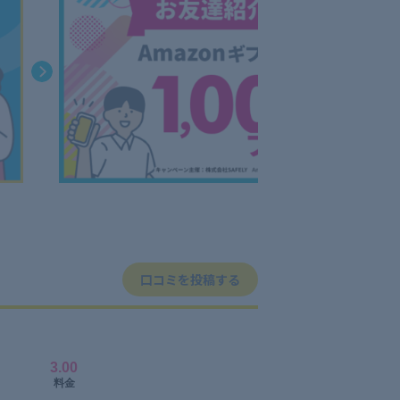
口コミを投稿する