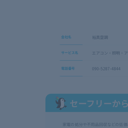
会社名
裕真空調
サービス名
エアコン・照明・ア
電話番号
090-5287-4844
セーフリーか
家電の処分や不用品回収などの低価