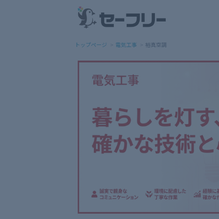
トップページ
電気工事
裕真空調