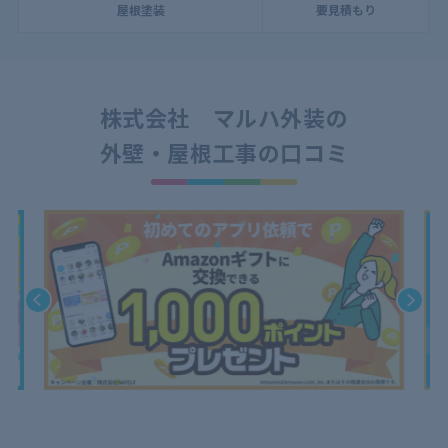
屋根塗装
要見積もり
株式会社 マルハ外装の
外壁・屋根工事の口コミ