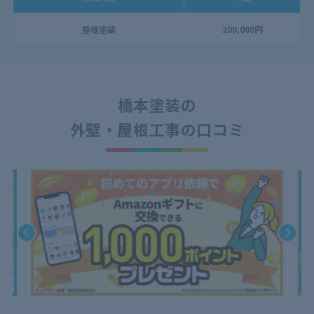
屋根塗装
200,000円
橋本塗装の
外壁・屋根工事の口コミ