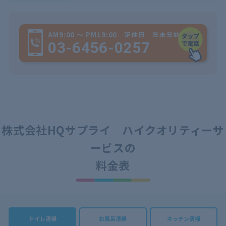
AM9:00 ～ PM19:00 定休日 年末年始
03-6456-0257
株式会社HQサプライ ハイクオリティーサ
ービスの
料金表
トイレ清掃
お風呂清掃
キッチン清掃