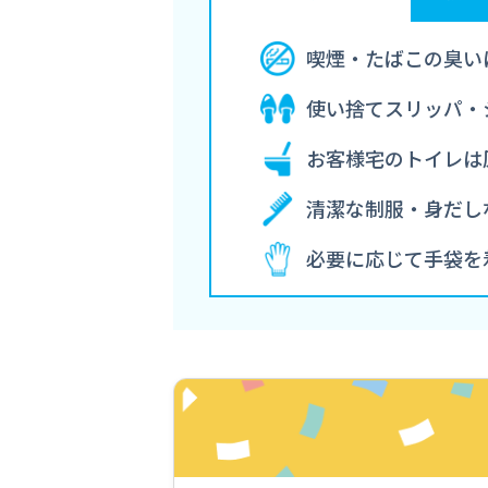
喫煙・たばこの臭い
使い捨てスリッパ・
お客様宅のトイレは
清潔な制服・身だし
必要に応じて手袋を