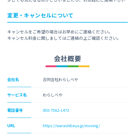
変更・キャンセルについて
キャンセルをご希望の場合はお早めにご連絡ください。
キャンセル料金に関しましてはご連絡の上ご確認ください。
会社概要
会社名
合同会社わらしべや
サービス名
わらしべや
電話番号
050-7562-1473
URL
https://warashibeya.jp/moving/