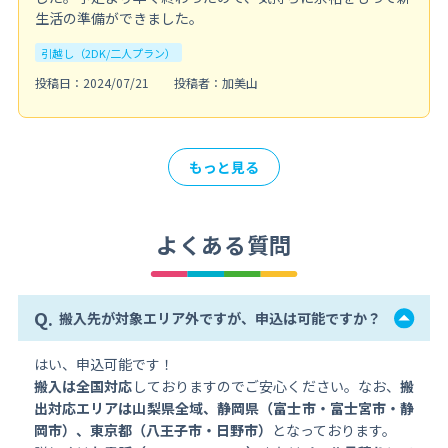
生活の準備ができました。
引越し（2DK/二人プラン）
投稿日：2024/07/21
投稿者：加美山
もっと見る
よくある質問
Q.
搬入先が対象エリア外ですが、申込は可能ですか？
はい、申込可能です！
搬入は全国対応
しておりますのでご安心ください。なお、
搬
出対応エリアは山梨県全域、静岡県（富士市・富士宮市・静
岡市）、東京都（八王子市・日野市）
となっております。