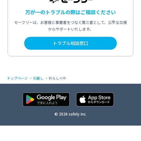
万が一のトラブルの際はご相談ください
セーフリーは、お客様と事業者をつなぐ第三者として、公平な立場
からサポートいたします。
トラブル相談窓口
トップページ
引越し
わらしべや
© 2026 safely inc.