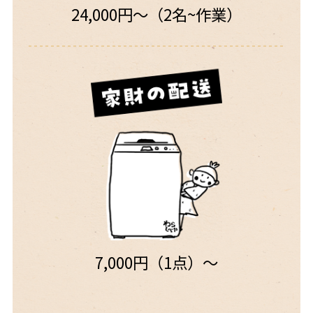
24,000円〜（2名~作業）
7,000円（1点）〜