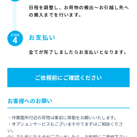
日程を調整し、お荷物の搬出〜お引越し先へ
の搬入までを行います。
お支払い
STEP
4
全てが完了しましたらお支払いとなります。
ご依頼前にご確認ください
お客様へのお願い
・作業箇所付近の荷物は事前に移動をお願いいたします。
・オプションサービスもございますのでまずはご相談くださ
い。
少しでも気になる点がございましたら、お気軽にご連絡下さい