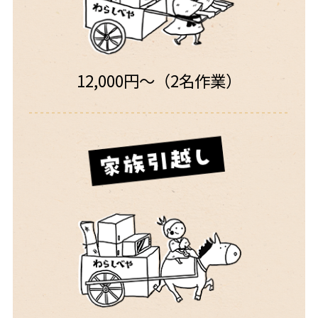
12,000円〜（2名作業）