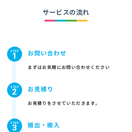
サービスの流れ
お問い合わせ
STEP
1
まずはお気軽にお問い合わせください
お見積り
STEP
2
お見積りをさせていただきます。
搬出・搬入
STEP
3