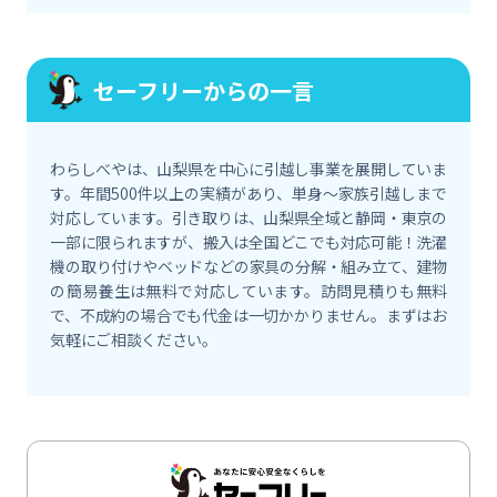
セーフリーからの一言
わらしべやは、山梨県を中心に引越し事業を展開していま
す。年間500件以上の実績があり、単身〜家族引越しまで
対応しています。引き取りは、山梨県全域と静岡・東京の
一部に限られますが、搬入は全国どこでも対応可能！洗濯
機の取り付けやベッドなどの家具の分解・組み立て、建物
の簡易養生は無料で対応しています。訪問見積りも無料
で、不成約の場合でも代金は一切かかりません。まずはお
気軽にご相談ください。