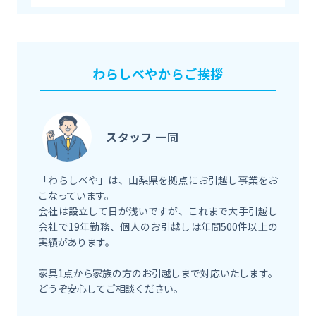
わらしべやからご挨拶
スタッフ 一同
「わらしべや」は、山梨県を拠点にお引越し事業をお
こなっています。
会社は設立して日が浅いですが、これまで大手引越し
会社で19年勤務、個人のお引越しは年間500件以上の
実績があります。
家具1点から家族の方のお引越しまで対応いたします。
どうぞ安心してご相談ください。