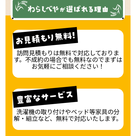
訪問見積もりは無料で対応しておりま
す。不成約の場合でも無料なのでまずは
お気軽にご相談ください！
洗濯機の取り付けやベッド等家具の分
解・組立など、無料で対応いたします。