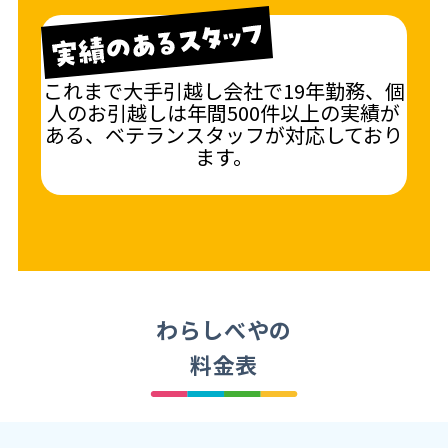
これまで大手引越し会社で19年勤務、個
人のお引越しは年間500件以上の実績が
ある、ベテランスタッフが対応しており
ます。
わらしべやの
料金表